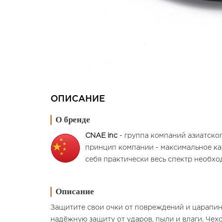
ОПИСАНИЕ
О бренде
CNAE inc
- группа компаний азиатско
принцип компании - максимальное ка
себя практически весь спектр необх
Описание
Защитите свои очки от повреждений и царапин
надёжную защиту от ударов, пыли и влаги. Че