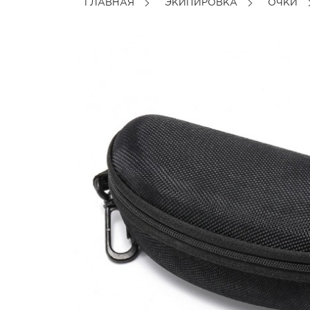
ГЛАВНАЯ
ЭКИПИРОВКА
ОЧКИ