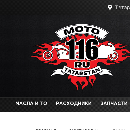
Татар
МАСЛА И ТО
РАСХОДНИКИ
ЗАПЧАСТИ