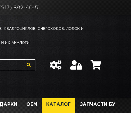
(917) 892-60-51
В, КВАДРОЦИКЛОВ, СНЕГОХОДОВ, ЛОДОК И
И ИХ АНАЛОГИ!
ДАРКИ
OEM
КАТАЛОГ
ЗАПЧАСТИ БУ