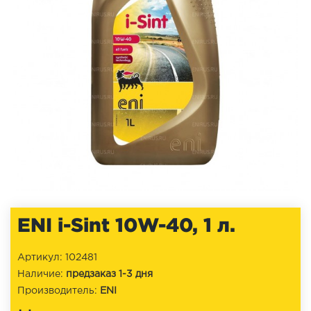
ENI i-Sint 10W-40, 1 л.
Артикул: 102481
Наличие:
предзаказ 1-3 дня
Производитель:
ENI