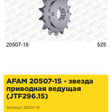
AFAM 20507-15 - звезда
приводная ведущая
(JTF296.15)
Артикул: 20507-15