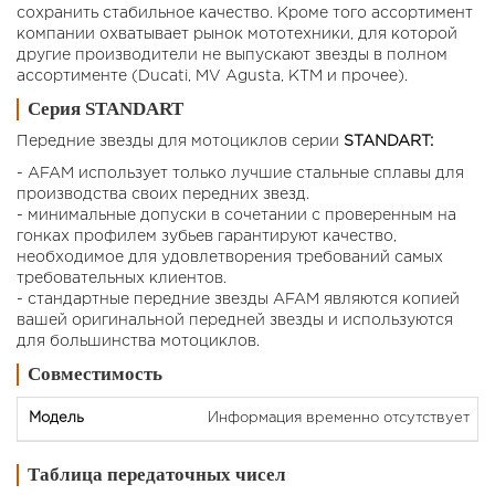
сохранить стабильное качество. Кроме того ассортимент
компании охватывает рынок мототехники, для которой
другие производители не выпускают звезды в полном
ассортименте (Ducati, MV Agusta, KTM и прочее).
Серия STANDART
Передние звезды для мотоциклов cерии
STANDART:
- AFAM использует только лучшие стальные сплавы для
производства своих передних звезд.
- минимальные допуски в сочетании с проверенным на
гонках профилем зубьев гарантируют качество,
необходимое для удовлетворения требований самых
требовательных клиентов.
- стандартные передние звезды AFAM являются копией
вашей оригинальной передней звезды и используются
для большинства мотоциклов.
Совместимость
Информация временно отсутствует
Таблица передаточных чисел