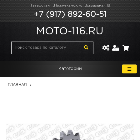
Татарстан, г.Нижнекамск, ул.Вокзальная 18
+7 (917) 892-60-51
MOTO-116.RU
Категории
ГЛАВНАЯ