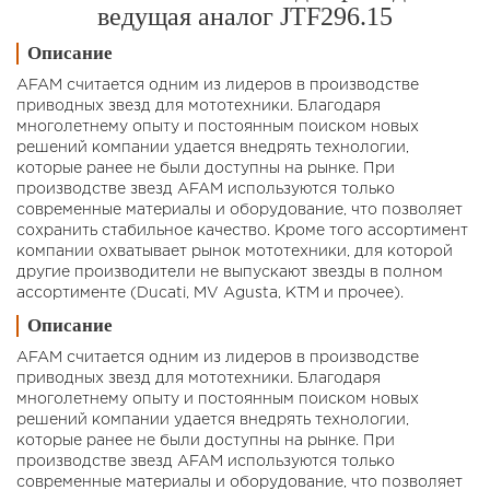
ведущая аналог JTF296.15
Описание
AFAM считается одним из лидеров в производстве
приводных звезд для мототехники. Благодаря
многолетнему опыту и постоянным поиском новых
решений компании удается внедрять технологии,
которые ранее не были доступны на рынке. При
производстве звезд AFAM используются только
современные материалы и оборудование, что позволяет
сохранить стабильное качество. Кроме того ассортимент
компании охватывает рынок мототехники, для которой
другие производители не выпускают звезды в полном
ассортименте (Ducati, MV Agusta, KTM и прочее).
Описание
AFAM считается одним из лидеров в производстве
приводных звезд для мототехники. Благодаря
многолетнему опыту и постоянным поиском новых
решений компании удается внедрять технологии,
которые ранее не были доступны на рынке. При
производстве звезд AFAM используются только
современные материалы и оборудование, что позволяет