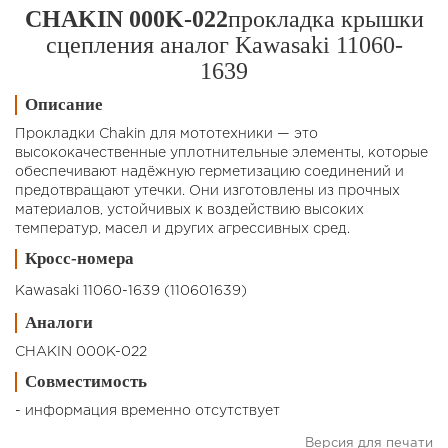
CHAKIN 000K-022
прокладка крышки
сцепления аналог Kawasaki 11060-
1639
Описание
Прокладки Chakin для мототехники — это
высококачественные уплотнительные элементы, которые
обеспечивают надёжную герметизацию соединений и
предотвращают утечки. Они изготовлены из прочных
материалов, устойчивых к воздействию высоких
температур, масел и других агрессивных сред.
Кросс-номера
Kawasaki 11060-1639 (110601639)
Аналоги
CHAKIN 000K-022
Совместимость
- информация временно отсутствует
Версия для печати