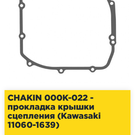
CHAKIN 000K-022 -
прокладка крышки
сцепления (Kawasaki
11060-1639)