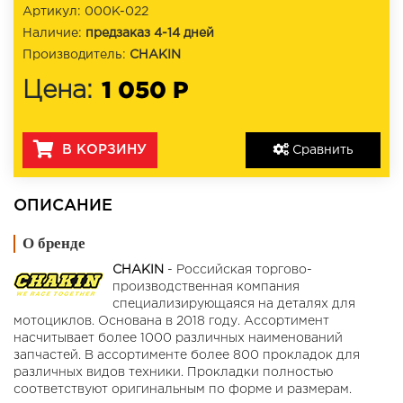
Артикул: 000K-022
Наличие:
предзаказ 4-14 дней
Производитель:
CHAKIN
1 050 Р
Цена:
В КОРЗИНУ
Сравнить
ОПИСАНИЕ
О бренде
CHAKIN
- Российская торгово-
производственная компания
специализирующаяся на деталях для
мотоциклов. Основана в 2018 году. Ассортимент
насчитывает более 1000 различных наименований
запчастей. В ассортименте более 800 прокладок для
различных видов техники. Прокладки полностью
соответствуют оригинальным по форме и размерам.