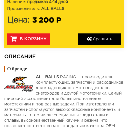
Наличие:
предзаказ 4-14 дней
Производитель:
ALL BALLS
3 200 Р
Цена:
В КОРЗИНУ
Сравнить
ОПИСАНИЕ
О бренде
ALL BALLS
RACING — производитель
комплектующих, запчастей и расходников
для квадроциклов, мотовездеходов,
снегоходов и другой мототехники. Самый
широкий ассортимент для большинства видов
мототехники и под разные задачи. При изготовлении
запчастей используются высококлассные компоненты и
материалы, в том числе специальные виды стали и
сплавы, высококачественный каучук и резина, что
позволяет соответствовать стандартам качества OEM