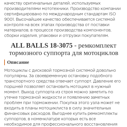
качеству оригинальных деталей, используемых
производителями мототехники. Производство компании
сертифицировано по международным стандартам ISO
9001. Высочайшее качество обеспечивается системой
контроля на всех этапах производства от поставки
материалов, в процессе производства компонентов,
сборки изделия, упаковки и отгрузки покупателям.
ALL BALLS 18-3075
- ремкомплект
тормозного суппорта для мотоциклов
Описание
Мотоциклы с дисковой тормозной системой довольно
популярны. За своевременную остановку подобного
транспортного средства отвечает суппорт. Давление его
поршней позволяет остановить мотоцикл в нужный
момент. Выход суппорта из строя можно заметить по
утечке тормозной жидкости и появлению заметных
проблем при торможении. Покупка этого узла может не
входить в планы мотоциклиста в силу значительных
финансовых расходов. Выгоднее купить ремкомплекты
суппортов, в номенклатуре которых есть все
необходимое для профессионального восстановления