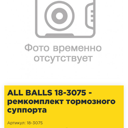
ALL BALLS 18-3075 -
ремкомплект тормозного
суппорта
Артикул: 18-3075