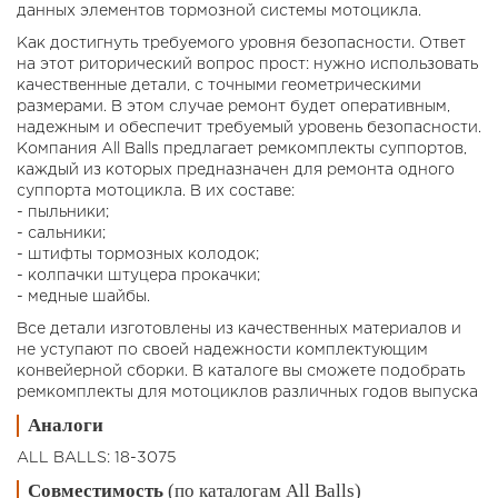
данных элементов тормозной системы мотоцикла.
Как достигнуть требуемого уровня безопасности. Ответ
на этот риторический вопрос прост: нужно использовать
качественные детали, с точными геометрическими
размерами. В этом случае ремонт будет оперативным,
надежным и обеспечит требуемый уровень безопасности.
Компания All Balls предлагает ремкомплекты суппортов,
каждый из которых предназначен для ремонта одного
суппорта мотоцикла. В их составе:
- пыльники;
- сальники;
- штифты тормозных колодок;
- колпачки штуцера прокачки;
- медные шайбы.
Все детали изготовлены из качественных материалов и
не уступают по своей надежности комплектующим
конвейерной сборки. В каталоге вы сможете подобрать
ремкомплекты для мотоциклов различных годов выпуска
Аналоги
ALL BALLS: 18-3075
Совместимость
(по каталогам All Balls)