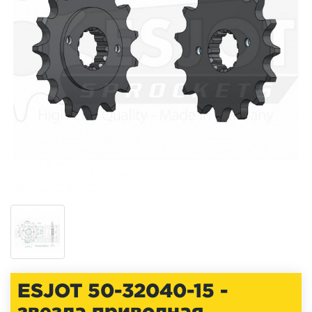
ESJOT 50-32040-15 -
звезда приводная