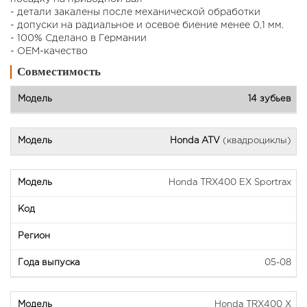
- детали закалены после механической обработки
- допуски на радиальное и осевое биение менее 0,1 мм.
- 100% Сделано в Германии
- OEM-качество
Совместимость
14 зубьев
Honda ATV
(квадроциклы)
Honda TRX400 EX Sportrax
05-08
Honda TRX400 X