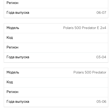
06-07
Polaris 500 Predator E 2x4
03-04
Polaris 500 Predator
05-06