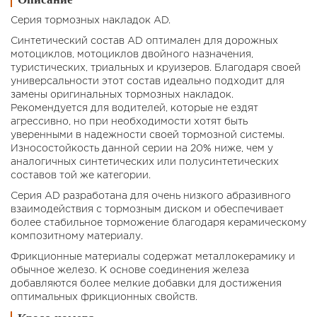
Серия тормозных накладок AD.
Синтетический состав AD оптимален для дорожных
мотоциклов, мотоциклов двойного назначения,
туристических, триальных и круизеров. Благодаря своей
универсальности этот состав идеально подходит для
замены оригинальных тормозных накладок.
Рекомендуется для водителей, которые не ездят
агрессивно, но при необходимости хотят быть
уверенными в надежности своей тормозной системы.
Износостойкость данной серии на 20% ниже, чем у
аналогичных синтетических или полусинтетических
составов той же категории.
Серия AD разработана для очень низкого абразивного
взаимодействия с тормозным диском и обеспечивает
более стабильное торможение благодаря керамическому
композитному материалу.
Фрикционные материалы содержат металлокерамику и
обычное железо. К основе соединения железа
добавляются более мелкие добавки для достижения
оптимальных фрикционных свойств.