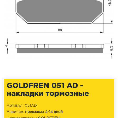
GOLDFREN 051 AD -
накладки тормозные
Артикул: 051AD
Наличие:
предзаказ 4-14 дней