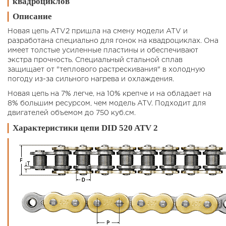
квадроциклов
Описание
Новая цепь ATV2 пришла на смену модели ATV и
разработана специально для гонок на квадроциклах. Она
имеет толстые усиленные пластины и обеспечивают
экстра прочность. Специальный стальной сплав
защищает от "теплового растрескивания" в холодную
погоду из-за сильного нагрева и охлаждения.
Новая цепь на 7% легче, на 10% крепче и на обладает на
8% большим ресурсом, чем модель ATV. Подходит для
двигателей объемом до 750 куб.см.
Характеристики цепи DID 520 ATV 2