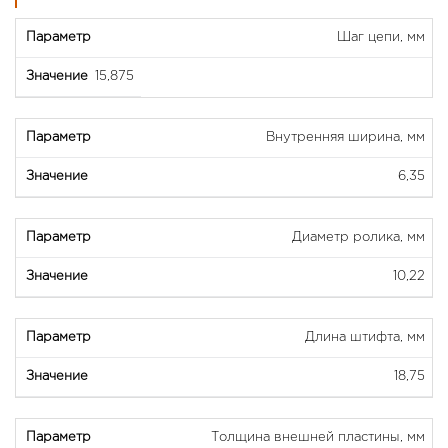
Шаг цепи, мм
15,875
Внутренняя ширина, мм
6,35
Диаметр ролика, мм
10,22
Длина штифта, мм
18,75
Толщина внешней пластины, мм