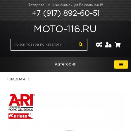
Татарстан, г.Нижнекамск, ул.Вокзальная 18
+7 (917) 892-60-51
MOTO-116.RU
Категории
ГЛАВНАЯ