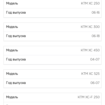
KTM XC 250
06-16
KTM XC 300
06-18
KTM XC 450
04-07
KTM XC 525
06-07
KTM XC-F 250