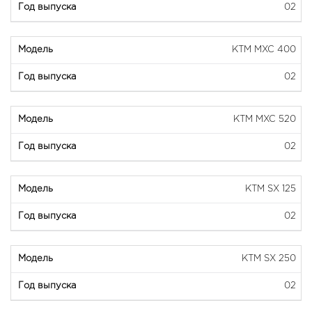
02
KTM MXC 400
02
KTM MXC 520
02
KTM SX 125
02
KTM SX 250
02