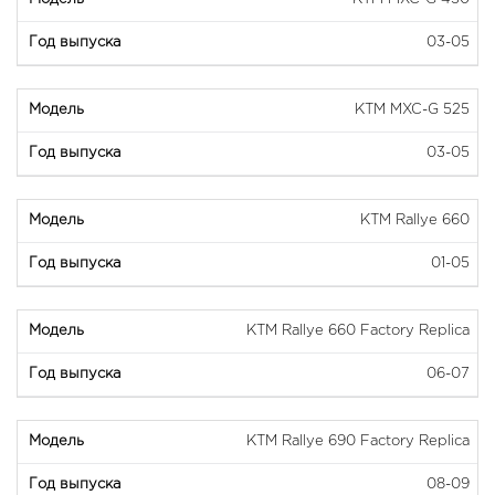
03-05
KTM MXC-G 525
03-05
KTM Rallye 660
01-05
KTM Rallye 660 Factory Replica
06-07
KTM Rallye 690 Factory Replica
08-09