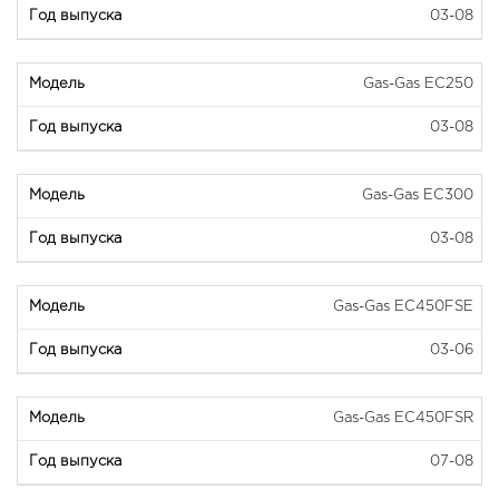
03-08
Gas-Gas EC250
03-08
Gas-Gas EC300
03-08
Gas-Gas EC450FSE
03-06
Gas-Gas EC450FSR
07-08