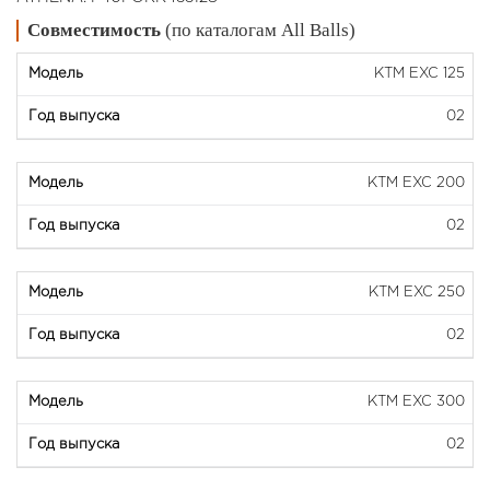
Совместимость
(по каталогам All Balls)
KTM EXC 125
02
KTM EXC 200
02
KTM EXC 250
02
KTM EXC 300
02