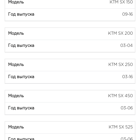
KTM SX 150
09-16
KTM SX 200
03-04
KTM SX 250
03-16
KTM SX 450
03-06
KTM SX 525
03-06