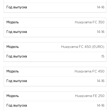
14-16
Husqvarna FC 350
14-16
Husqvarna FC 450 (EURO)
15
Husqvarna FC 450
14-16
Husqvarna FE 250
14-16