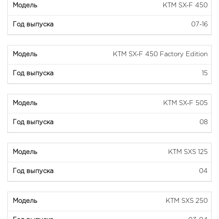
KTM SX-F 450
07-16
KTM SX-F 450 Factory Edition
15
KTM SX-F 505
08
KTM SXS 125
04
KTM SXS 250