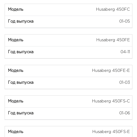
Husaberg 450FC
01-05
Husaberg 450FE
04-11
Husaberg 450FE-E
01-03
Husaberg 450FS-C
01-06
Husaberg 450FS-E