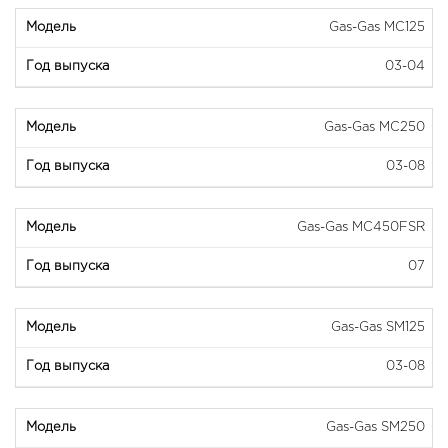
Gas-Gas MC125
03-04
Gas-Gas MC250
03-08
Gas-Gas MC450FSR
07
Gas-Gas SM125
03-08
Gas-Gas SM250