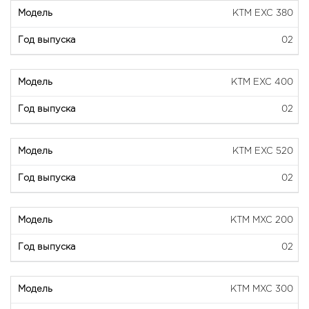
KTM EXC 380
02
KTM EXC 400
02
KTM EXC 520
02
KTM MXC 200
02
KTM MXC 300