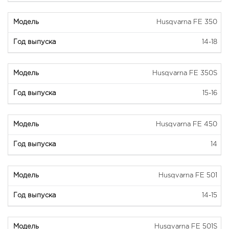
Husqvarna FE 350
14-18
Husqvarna FE 350S
15-16
Husqvarna FE 450
14
Husqvarna FE 501
14-15
Husqvarna FE 501S