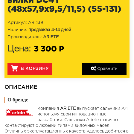
(48x57,9x9,5/11,5) (55-131)
Артикул: ARI.139
Наличие:
предзаказ 4-14 дней
Производитель:
ARIETE
3 300 Р
Цена:
В КОРЗИНУ
Сравнить
ОПИСАНИЕ
О бренде
Компания
ARIETE
выпускает сальники Ari
используя свои инновационные
разработки. Сальники Ariete отлично
контактируют с любыми типами вилочных масел.
Отличных эксплуатационных качеств удалось добиться в