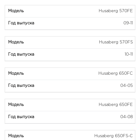
Husaberg 570FE
09-11
Husaberg 570FS
10-11
Husaberg 650FC
04-05
Husaberg 650FE
04-08
Husaberg 650FS-C