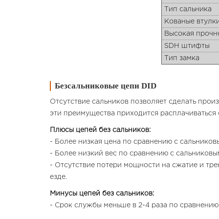
Тип сальника
Кованые втулк
Высокая прочн
SDH штифты
Тип замка
Безсальниковые цепи DID
Отсутствие сальников позволяет сделать произ
эти преимущества приходится расплачиваться 
Плюсы цепей без сальников:
- Более низкая цена по сравнению с сальнико
- Более низкий вес по сравнению с сальников
- Отсутствие потери мощности на сжатие и тре
езде.
Минусы цепей без сальников:
- Срок службы меньше в 2-4 раза по сравнению