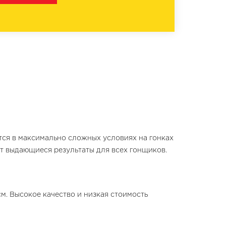
тся в максимально сложных условиях на гонках
ют выдающиеся результаты для всех гонщиков.
м. Высокое качество и низкая стоимость