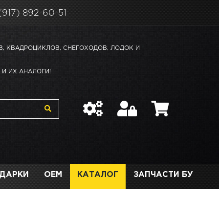
(917) 892-60-51
В, КВАДРОЦИКЛОВ, СНЕГОХОДОВ, ЛОДОК И
И ИХ АНАЛОГИ!
ДАРКИ
OEM
КАТАЛОГ
ЗАПЧАСТИ БУ