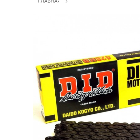
ГЛАВНАЯ