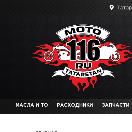
Татар
МАСЛА И ТО
РАСХОДНИКИ
ЗАПЧАСТИ