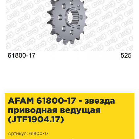
AFAM 61800-17 - звезда
приводная ведущая
(JTF1904.17)
Артикул: 61800-17