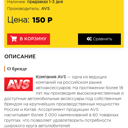
Наличие:
предзаказ 1-3 дня
Производитель:
AVS
150 Р
Цена:
В КОРЗИНУ
Сравнить
ОПИСАНИЕ
О бренде
Компания AVS
— одна из ведущих
компаний на российском рынке
автоаксессуаров. На протяжении более 18
лет мы производим высококачественные и
доступные автомобильные аксессуары под собственным
брендом на крупнейших производственных мощностях
России и Китая. Ассортимент продукции AVS
насчитывает более 3 000 наименований в 60 товарных
группах, что позволяет удовлетворить потребности
широкого круга автолюбителей.