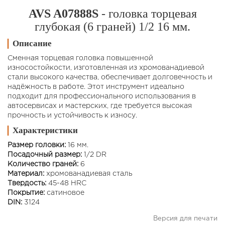
AVS A07888S
- головка торцевая
глубокая (6 граней) 1/2 16 мм.
Описание
Сменная торцевая головка повышенной
износостойкости, изготовленная из хромованадиевой
стали высокого качества, обеспечивает долговечность и
надёжность в работе. Этот инструмент идеально
подходит для профессионального использования в
автосервисах и мастерских, где требуется высокая
прочность и устойчивость к износу.
Характеристики
Размер головки:
16 мм.
Посадочный размер:
1/2 DR
Количество граней:
6
Материал:
хромованадиевая сталь
Твердость:
45-48 HRC
Покрытие:
сатиновое
DIN:
3124
Версия для печати