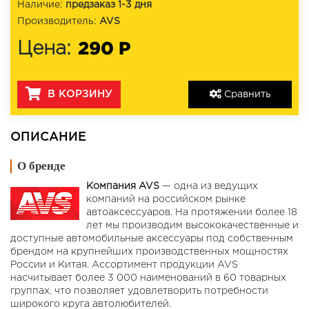
Наличие:
предзаказ 1-3 дня
Производитель:
AVS
290 Р
Цена:
В КОРЗИНУ
Сравнить
ОПИСАНИЕ
О бренде
Компания AVS
— одна из ведущих
компаний на российском рынке
автоаксессуаров. На протяжении более 18
лет мы производим высококачественные и
доступные автомобильные аксессуары под собственным
брендом на крупнейших производственных мощностях
России и Китая. Ассортимент продукции AVS
насчитывает более 3 000 наименований в 60 товарных
группах, что позволяет удовлетворить потребности
широкого круга автолюбителей.