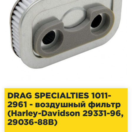
DRAG SPECIALTIES 1011-
2961 - воздушный фильтр
(Harley-Davidson 29331-96,
29036-88B)