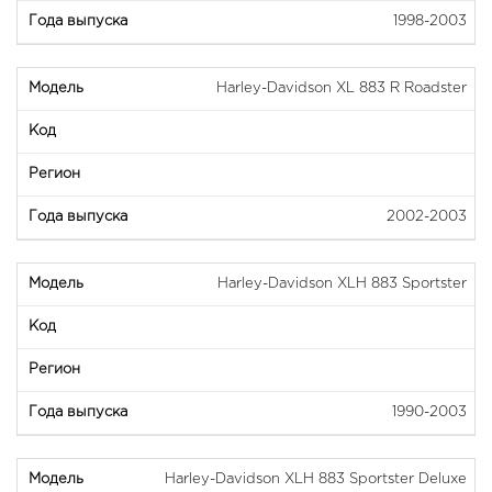
1998-2003
Harley-Davidson XL 883 R Roadster
2002-2003
Harley-Davidson XLH 883 Sportster
1990-2003
Harley-Davidson XLH 883 Sportster Deluxe