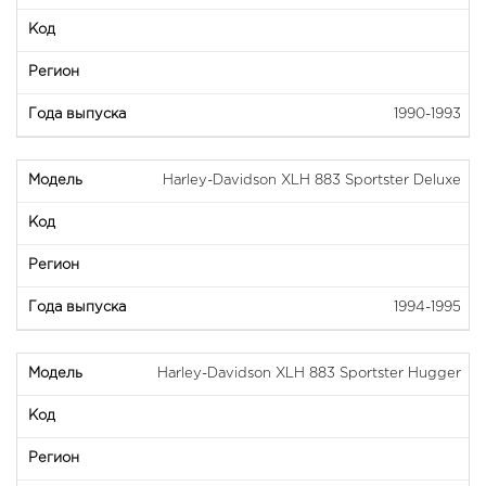
1990-1993
Harley-Davidson XLH 883 Sportster Deluxe
1994-1995
Harley-Davidson XLH 883 Sportster Hugger