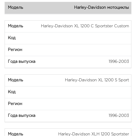
Harley-Davidson мотоциклы
Harley-Davidson XL 1200 C Sportster Custom
1996-2003
Harley-Davidson XL 1200 S Sport
1996-2003
Harley-Davidson XLH 1200 Sportster