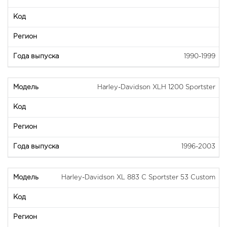
1990-1999
Harley-Davidson XLH 1200 Sportster
1996-2003
Harley-Davidson XL 883 C Sportster 53 Custom