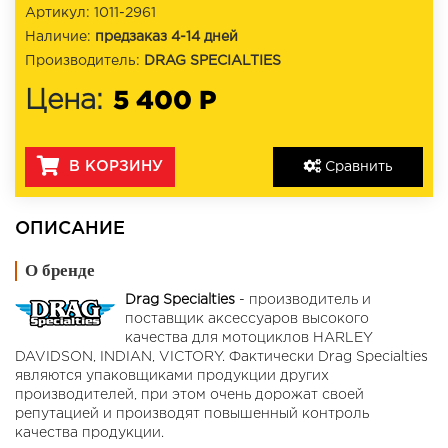
Артикул: 1011-2961
Наличие:
предзаказ 4-14 дней
Производитель:
DRAG SPECIALTIES
5 400 Р
Цена:
В КОРЗИНУ
Сравнить
ОПИСАНИЕ
О бренде
Drag Specialties
- производитель и
поставщик аксессуаров высокого
качества для мотоциклов HARLEY
DAVIDSON, INDIAN, VICTORY. Фактически Drag Specialties
являются упаковщиками продукции других
производителей, при этом очень дорожат своей
репутацией и производят повышенный контроль
качества продукции.