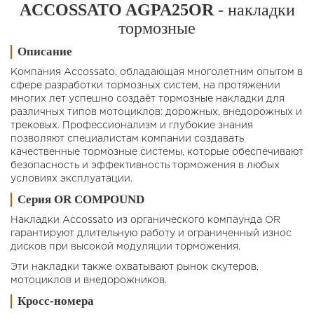
ACCOSSATO AGPA25OR
- накладки
тормозные
Описание
Компания Accossato, обладающая многолетним опытом в
сфере разработки тормозных систем, на протяжении
многих лет успешно создаёт тормозные накладки для
различных типов мотоциклов: дорожных, внедорожных и
трековых. Профессионализм и глубокие знания
позволяют специалистам компании создавать
качественные тормозные системы, которые обеспечивают
безопасность и эффективность торможения в любых
условиях эксплуатации.
Серия OR COMPOUND
Накладки Accossato из органического компаунда OR
гарантируют длительную работу и ограниченный износ
дисков при высокой модуляции торможения.
Эти накладки также охватывают рынок скутеров,
мотоциклов и внедорожников.
Кросс-номера