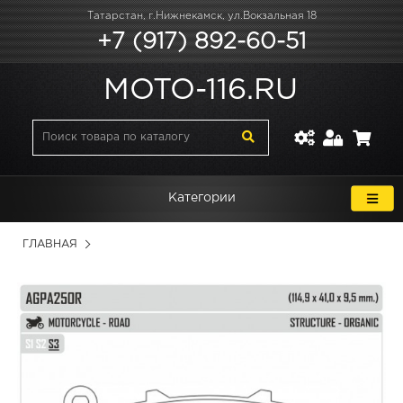
Татарстан, г.Нижнекамск, ул.Вокзальная 18
+7 (917) 892-60-51
MOTO-116.RU
Категории
ГЛАВНАЯ