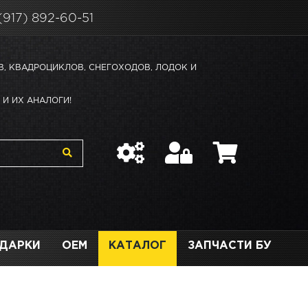
(917) 892-60-51
В, КВАДРОЦИКЛОВ, СНЕГОХОДОВ, ЛОДОК И
И ИХ АНАЛОГИ!
ДАРКИ
OEM
КАТАЛОГ
ЗАПЧАСТИ БУ