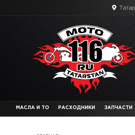
Татар
МАСЛА И ТО
РАСХОДНИКИ
ЗАПЧАСТИ