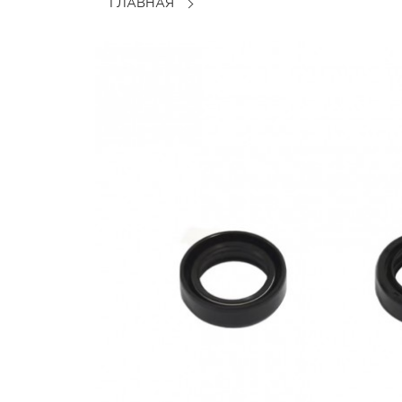
ГЛАВНАЯ