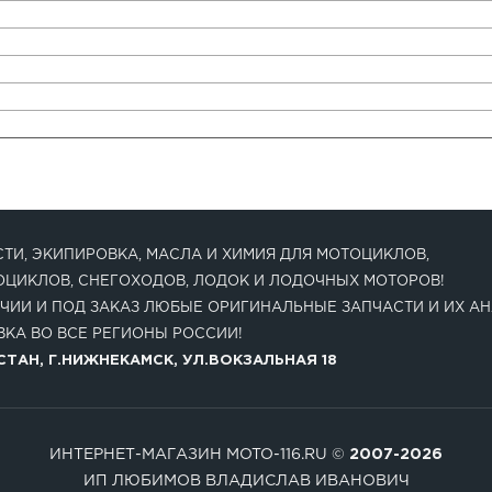
ТИ, ЭКИПИРОВКА, МАСЛА И ХИМИЯ ДЛЯ МОТОЦИКЛОВ,
ОЦИКЛОВ, СНЕГОХОДОВ, ЛОДОК И ЛОДОЧНЫХ МОТОРОВ!
ЧИИ И ПОД ЗАКАЗ ЛЮБЫЕ ОРИГИНАЛЬНЫЕ ЗАПЧАСТИ И ИХ АН
КА ВО ВСЕ РЕГИОНЫ РОССИИ!
ТАН, Г.НИЖНЕКАМСК, УЛ.ВОКЗАЛЬНАЯ 18
ИНТЕРНЕТ-МАГАЗИН MOTO-116.RU ©
2007-2026
ИП ЛЮБИМОВ ВЛАДИСЛАВ ИВАНОВИЧ