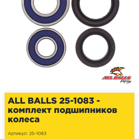
ALL BALLS 25-1083 -
комплект подшипников
колеса
Артикул: 25-1083