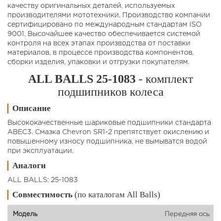
качеству оригинальных деталей, используемых
производителями мототехники. Производство компании
сертифицировано по международным стандартам ISO
9001. Высочайшее качество обеспечивается системой
контроля на всех этапах производства от поставки
материалов, в процессе производства компонентов,
сборки изделия, упаковки и отгрузки покупателям.
ALL BALLS 25-1083
- комплект
подшипников колеса
Описание
Высококачественные шариковые подшипники стандарта
ABEC3. Смазка Chevron SR1-2 препятствует окислению и
повышенному износу подшипника, не вымыватся водой
при эксплуатации.
Аналоги
ALL BALLS: 25-1083
Совместимость
(по каталогам All Balls)
Передняя ось