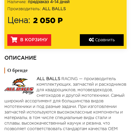
Наличие:
предзаказ 4-14 дней
Производитель:
ALL BALLS
2 050 Р
Цена:
В КОРЗИНУ
Сравнить
ОПИСАНИЕ
О бренде
ALL BALLS
RACING — производитель
комплектующих, запчастей и расходников
для квадроциклов, мотовездеходов,
снегоходов и другой мототехники. Самый
широкий ассортимент для большинства видов
мототехники и под разные задачи. При изготовлении
запчастей используются высококлассные компоненты и
материалы, в том числе специальные виды стали и
сплавы, высококачественный каучук и резина, что
позволяет соответствовать стандартам качества OEM