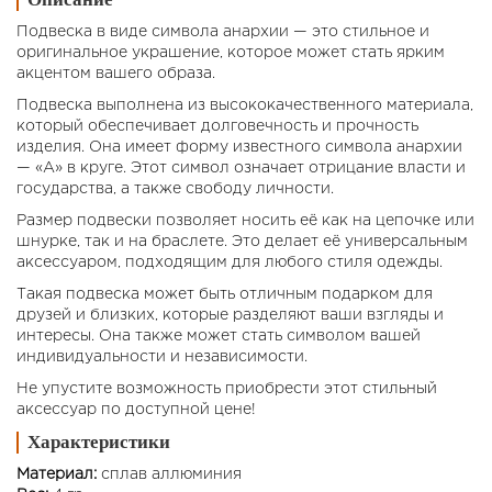
Подвеска в виде символа анархии — это стильное и
оригинальное украшение, которое может стать ярким
акцентом вашего образа.
Подвеска выполнена из высококачественного материала,
который обеспечивает долговечность и прочность
изделия. Она имеет форму известного символа анархии
— «А» в круге. Этот символ означает отрицание власти и
государства, а также свободу личности.
Размер подвески позволяет носить её как на цепочке или
шнурке, так и на браслете. Это делает её универсальным
аксессуаром, подходящим для любого стиля одежды.
Такая подвеска может быть отличным подарком для
друзей и близких, которые разделяют ваши взгляды и
интересы. Она также может стать символом вашей
индивидуальности и независимости.
Не упустите возможность приобрести этот стильный
аксессуар по доступной цене!
Характеристики
Материал:
сплав аллюминия