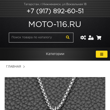
Татарстан, г.Нижнекамск, ул.Вокзальная 18
+7 (917) 892-60-51
MOTO-116.RU
Категории
ГЛАВНАЯ