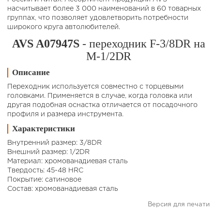
насчитывает более 3 000 наименований в 60 товарных
группах, что позволяет удовлетворить потребности
широкого круга автолюбителей.
AVS A07947S
- переходник F-3/8DR на
M-1/2DR
Описание
Переходник используется совместно с торцевыми
головками. Применяется в случае, когда головка или
другая подобная оснастка отличается от посадочного
профиля и размера инструмента.
Характеристики
Внутренний размер: 3/8DR
Внешний размер: 1/2DR
Материал: хромованадиевая сталь
Твердость: 45-48 HRC
Покрытие: сатиновое
Состав: хромованадиевая сталь
Версия для печати