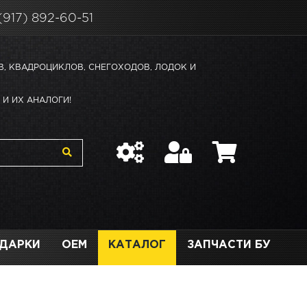
(917) 892-60-51
В, КВАДРОЦИКЛОВ, СНЕГОХОДОВ, ЛОДОК И
И ИХ АНАЛОГИ!
ДАРКИ
OEM
КАТАЛОГ
ЗАПЧАСТИ БУ