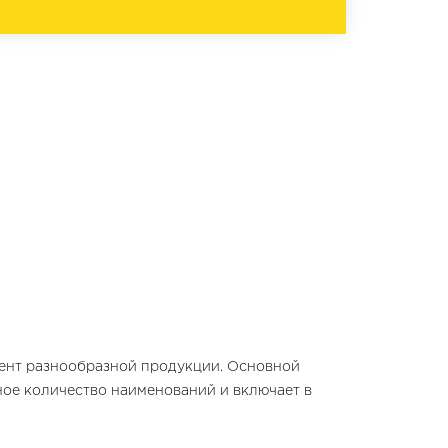
мент разнообразной продукции. Основной
ное количество наименований и включает в