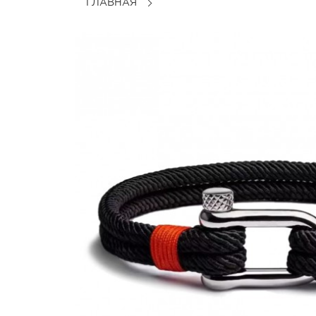
ГЛАВНАЯ