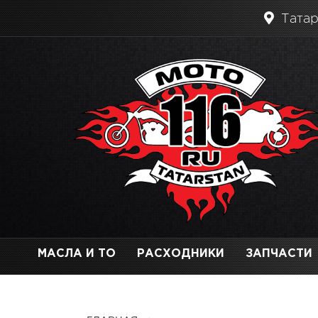
Татар
МАСЛА И ТО
РАСХОДНИКИ
ЗАПЧАСТИ