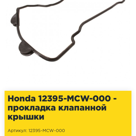
Honda 12395-MCW-000 -
прокладка клапанной
крышки
Артикул: 12395-MCW-000