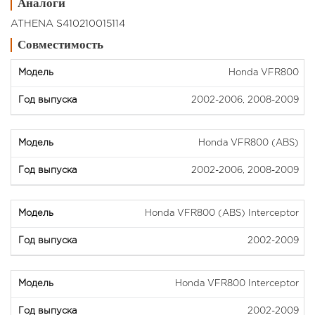
Аналоги
ATHENA S410210015114
Совместимость
Honda VFR800
2002-2006, 2008-2009
Honda VFR800 (ABS)
2002-2006, 2008-2009
Honda VFR800 (ABS) Interceptor
2002-2009
Honda VFR800 Interceptor
2002-2009