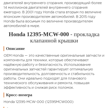
двигателей внутреннего сгорания, производящий более
14 миллионов двигателей внутреннего сгорания
ежегодно. В 2001 году Honda стала вторым по величине
японским производителем автомобилей. В 2015 году
Honda была восьмым по величине производителем
автомобилей в мире.
Honda 12395-MCW-000
- прокладка
клапанной крышки
Описание
OEM Honda — это качественные оригинальные запчасти и
компоненты для техники, которые обеспечивают
надёжную работу и безопасность. Использование
оригинальных запчастей гарантирует оптимальную
производительность, долговечность и стабильность
работы. Они идеально подходят для планового
технического обслуживания и ремонта, повышая
эффективность и снижая риск поломок.
Кросс-номера
Honda 12395-MCW-000 (12395MCW000)