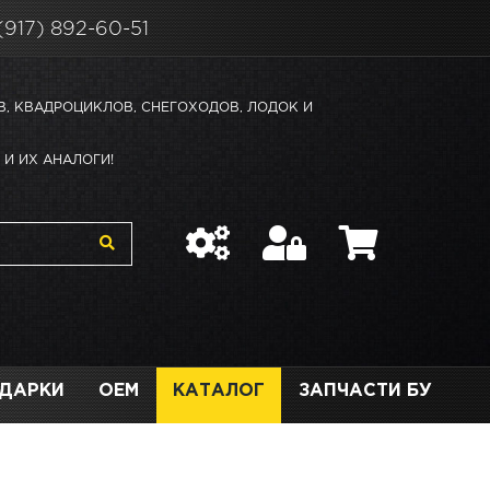
(917) 892-60-51
В, КВАДРОЦИКЛОВ, СНЕГОХОДОВ, ЛОДОК И
И ИХ АНАЛОГИ!
ДАРКИ
OEM
КАТАЛОГ
ЗАПЧАСТИ БУ