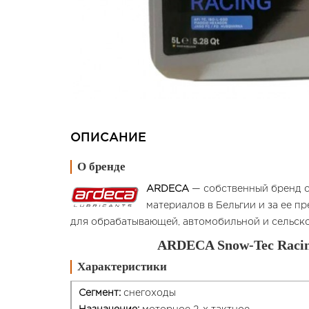
ОПИСАНИЕ
О бренде
ARDECA
— собственный бренд с
материалов в Бельгии и за ее 
для обрабатывающей, автомобильной и сельско
ARDECA Snow-Tec Racin
Характеристики
Сегмент:
снегоходы