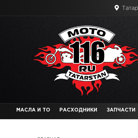
Татар
МАСЛА И ТО
РАСХОДНИКИ
ЗАПЧАСТИ