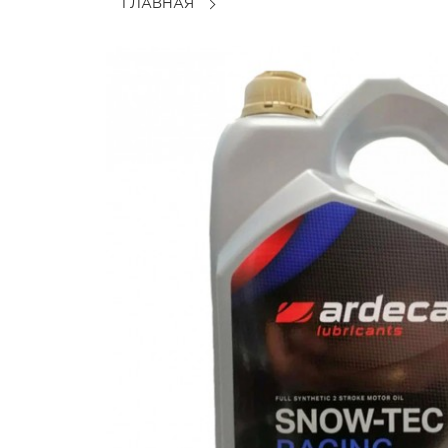
ГЛАВНАЯ