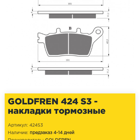
GOLDFREN 424 S3 -
накладки тормозные
Артикул: 424S3
Наличие:
предзаказ 4-14 дней