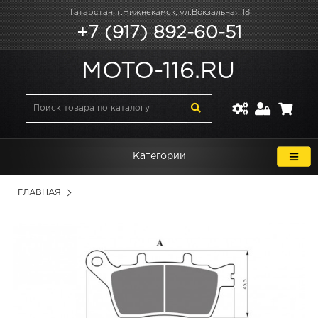
Татарстан, г.Нижнекамск, ул.Вокзальная 18
+7 (917) 892-60-51
MOTO-116.RU
Категории
ГЛАВНАЯ