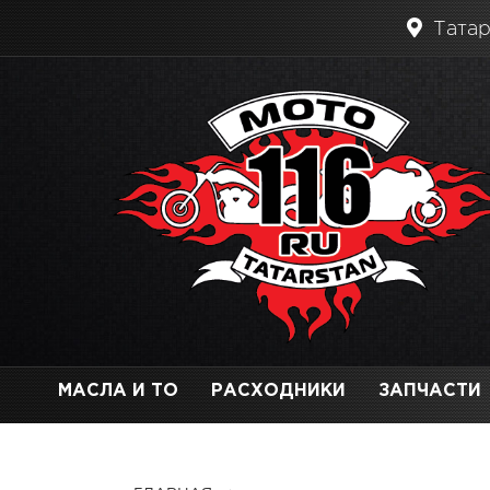
Татар
МАСЛА И ТО
РАСХОДНИКИ
ЗАПЧАСТИ