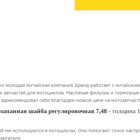
но молодая Китайская компания. Бренд работает с китайски
 запчастей для мотоциклов. Масляные фильтры и тормозные
зарекомендовал себя благодаря низкой цене на мотозапчаст
лапанная шайба регулировочная 7,48
- толщина 1
48 мм используются в мотоциклах. Они помогают точно настр
вигателя.