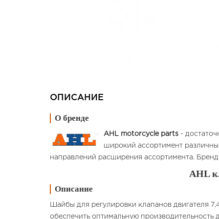
ОПИСАНИЕ
О бренде
AHL motorcycle parts
- достаточ
широкий ассортимент различных
направлений расширения ассортимента. Бренд 
AHL к
Описание
Шайбы для регулировки клапанов двигателя 7,
обеспечить оптимальную производительность д