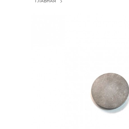
ГЛАВНАЯ