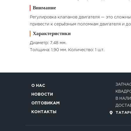
Внимание
Регулировка клапанов двигателя — это сложны
привести к серьёзным поломкам двигателя и до
Характеристики
Диаметр: 7,48 мм.
Толщина: 1,90 мм. Количество: 1 шт.
ЗАПЧАС
О НАС
КВАДР
НОВОСТИ
В НАЛИ
ОПТОВИКАМ
ДОСТАВ
КОНТАКТЫ
ТАТАРС