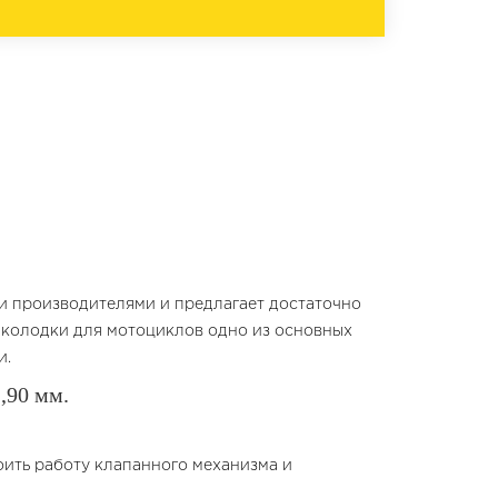
ми производителями и предлагает достаточно
 колодки для мотоциклов одно из основных
и.
,90 мм.
оить работу клапанного механизма и