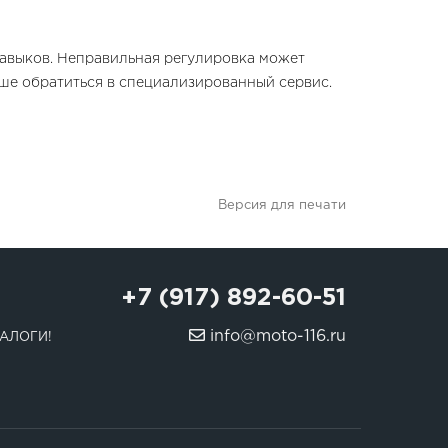
навыков. Неправильная регулировка может
чше обратиться в специализированный сервис.
Версия для печати
+7 (917) 892-60-51
info@moto-116.ru
АЛОГИ!