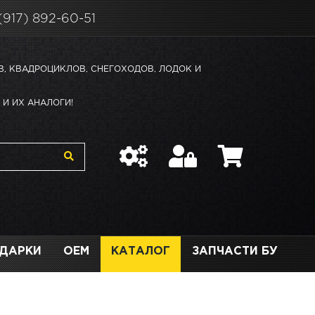
(917) 892-60-51
В, КВАДРОЦИКЛОВ, СНЕГОХОДОВ, ЛОДОК И
И ИХ АНАЛОГИ!
ДАРКИ
OEM
КАТАЛОГ
ЗАПЧАСТИ БУ