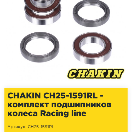
CHAKIN CH25-1591RL -
комплект подшипников
колеса Racing line
Артикул: CH25-1591RL