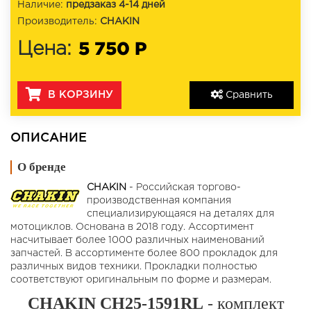
Наличие:
предзаказ 4-14 дней
Производитель:
CHAKIN
5 750 Р
Цена:
В КОРЗИНУ
Сравнить
ОПИСАНИЕ
О бренде
CHAKIN
- Российская торгово-
производственная компания
специализирующаяся на деталях для
мотоциклов. Основана в 2018 году. Ассортимент
насчитывает более 1000 различных наименований
запчастей. В ассортименте более 800 прокладок для
различных видов техники. Прокладки полностью
соответствуют оригинальным по форме и размерам.
CHAKIN CH25-1591RL
- комплект