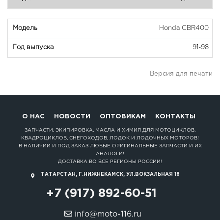
Honda CBR400
91-98
Версия для печати
О НАС
НОВОСТИ
ОПТОВИКАМ
КОНТАКТЫ
ЗАПЧАСТИ, ЭКИПИРОВКА, МАСЛА И ХИМИЯ ДЛЯ МОТОЦИКЛОВ,
КВАДРОЦИКЛОВ, СНЕГОХОДОВ, ЛОДОК И ЛОДОЧНЫХ МОТОРОВ!
В НАЛИЧИИ И ПОД ЗАКАЗ ЛЮБЫЕ ОРИГИНАЛЬНЫЕ ЗАПЧАСТИ И ИХ
АНАЛОГИ!
ДОСТАВКА ВО ВСЕ РЕГИОНЫ РОССИИ!
ТАТАРСТАН, Г.НИЖНЕКАМСК, УЛ.ВОКЗАЛЬНАЯ 18
+7 (917) 892-60-51
info@moto-116.ru