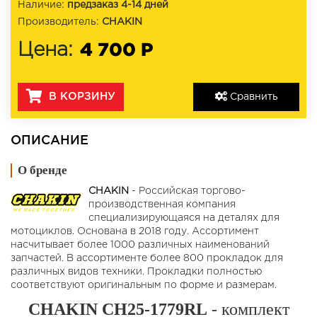
Наличие:
предзаказ 4-14 дней
Производитель:
CHAKIN
4 700 Р
Цена:
В КОРЗИНУ
Сравнить
ОПИСАНИЕ
О бренде
CHAKIN
- Российская торгово-
производственная компания
специализирующаяся на деталях для
мотоциклов. Основана в 2018 году. Ассортимент
насчитывает более 1000 различных наименований
запчастей. В ассортименте более 800 прокладок для
различных видов техники. Прокладки полностью
соответствуют оригинальным по форме и размерам.
CHAKIN CH25-1779RL
- комплект