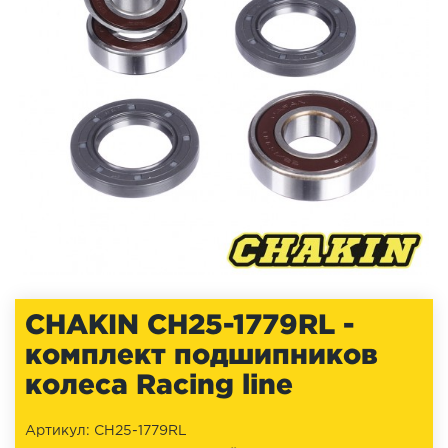
CHAKIN CH25-1779RL -
комплект подшипников
колеса Racing line
Артикул: CH25-1779RL