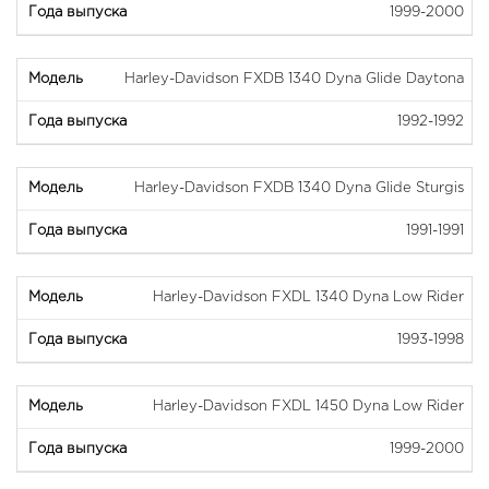
1999-2000
Harley-Davidson FXDB 1340 Dyna Glide Daytona
1992-1992
Harley-Davidson FXDB 1340 Dyna Glide Sturgis
1991-1991
Harley-Davidson FXDL 1340 Dyna Low Rider
1993-1998
Harley-Davidson FXDL 1450 Dyna Low Rider
1999-2000