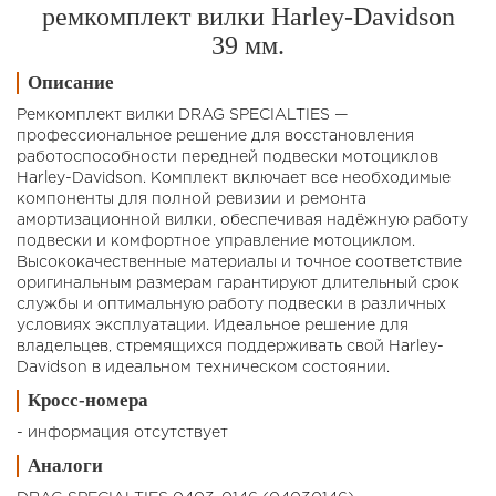
ремкомплект вилки Harley-Davidson
39 мм.
Описание
Ремкомплект вилки DRAG SPECIALTIES —
профессиональное решение для восстановления
работоспособности передней подвески мотоциклов
Harley-Davidson. Комплект включает все необходимые
компоненты для полной ревизии и ремонта
амортизационной вилки, обеспечивая надёжную работу
подвески и комфортное управление мотоциклом.
Высококачественные материалы и точное соответствие
оригинальным размерам гарантируют длительный срок
службы и оптимальную работу подвески в различных
условиях эксплуатации. Идеальное решение для
владельцев, стремящихся поддерживать свой Harley-
Davidson в идеальном техническом состоянии.
Кросс-номера
- информация отсутствует
Аналоги