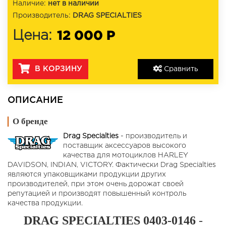
Наличие:
нет в наличии
Производитель:
DRAG SPECIALTIES
12 000 Р
Цена:
В КОРЗИНУ
Сравнить
ОПИСАНИЕ
О бренде
Drag Specialties
- производитель и
поставщик аксессуаров высокого
качества для мотоциклов HARLEY
DAVIDSON, INDIAN, VICTORY. Фактически Drag Specialties
являются упаковщиками продукции других
производителей, при этом очень дорожат своей
репутацией и производят повышенный контроль
качества продукции.
DRAG SPECIALTIES 0403-0146
-