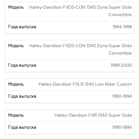
Harley-Davidson FXDS-CON 1340 Dyna Super Glide
Convertible
1994-1998
Harley-Davidson FXDS-CON 1340 Dyna Super Glide
Convertible
1999-2000
Harley-Davidson FXLR 1340 Low Rider Custom
1990-1994
Harley-Davidson FXR 1340 Super Glide
1990-1994