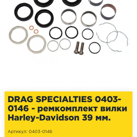
DRAG SPECIALTIES 0403-
0146 - ремкомплект вилки
Harley-Davidson 39 мм.
Артикул: 0403-0146