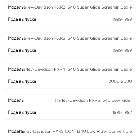
Harley-Davidson FXR2 1340 Super Glide Screamin Eagle
1999-1999
Harley-Davidson FXR3 1340 Super Glide Screamin Eagle
1999-1999
Harley-Davidson FXR4 1340 Super Glide Screamin Eagle
2000-2000
Harley-Davidson FXRS 1340 Low Rider
1990-1992
Harley-Davidson FXRS CON. 1340 Low Rider Convertible