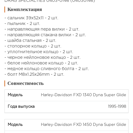
DRAG SPECIALTIES 0403-0146 (04030146)
Комплектация
- сальник 39x52x11 - 2 шт.
- пыльник - 2 шт.
- направляющяя пера вилки - 2 шт.
- направляющяя стакана вилки - 2 шт.
- шайба стальная - 2 шт.
- стопорное кольцо - 2 шт.
- уплотнительное кольцо - 2 шт.
- черное нейлоновое кольцо - 2 шт.
- белое нейлоновое кольцо - 2 шт.
- медное кольцо сливного болта - 2 шт.
- болт M8x1.25x26mm - 2 шт.
Совместимость
Harley-Davidson FXD 1340 Dyna Super Glide
1995-1998
Harley-Davidson FXD 1450 Dyna Super Glide