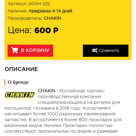
Артикул: 000H-222
Наличие:
предзаказ 4-14 дней
Производитель:
CHAKIN
600 Р
Цена:
В КОРЗИНУ
Сравнить
ОПИСАНИЕ
О бренде
CHAKIN
- Российская торгово-
производственная компания
специализирующаяся на деталях для
мотоциклов. Основана в 2018 году. Ассортимент
насчитывает более 1000 различных наименований
запчастей. В ассортименте более 800 прокладок для
различных видов техники. Прокладки полностью
соответствуют оригинальным по форме и размерам.