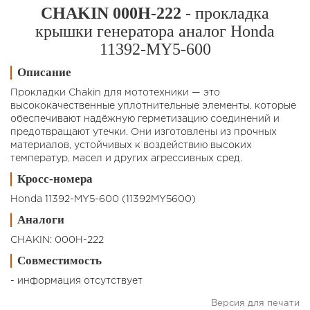
CHAKIN 000H-222
- прокладка
крышки генератора аналог Honda
11392-MY5-600
Описание
Прокладки Chakin для мототехники — это
высококачественные уплотнительные элементы, которые
обеспечивают надёжную герметизацию соединений и
предотвращают утечки. Они изготовлены из прочных
материалов, устойчивых к воздействию высоких
температур, масел и других агрессивных сред.
Кросс-номера
Honda 11392-MY5-600 (11392MY5600)
Аналоги
CHAKIN: 000H-222
Совместимость
- информация отсутствует
Версия для печати