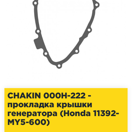
CHAKIN 000H-222 -
прокладка крышки
генератора (Honda 11392-
MY5-600)