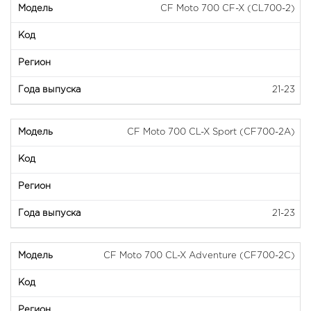
CF Moto 700 CF-X (CL700-2)
21-23
CF Moto 700 CL-X Sport (CF700-2A)
21-23
CF Moto 700 CL-X Adventure (CF700-2C)