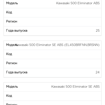
Kawasaki 500 Eliminator ABS
25
Kawasaki 500 Eliminator SE ABS (EL450BRFNN,BRSNN)
24
Kawasaki 500 Eliminator SE ABS