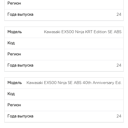
24
Kawasaki EX500 Ninja KRT Edition SE ABS
24
Kawasaki EX500 Ninja SE ABS 40th Anniversary Ed.
24