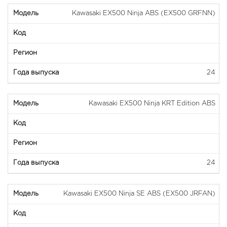
Kawasaki EX500 Ninja ABS (EX500 GRFNN)
24
Kawasaki EX500 Ninja KRT Edition ABS
24
Kawasaki EX500 Ninja SE ABS (EX500 JRFAN)