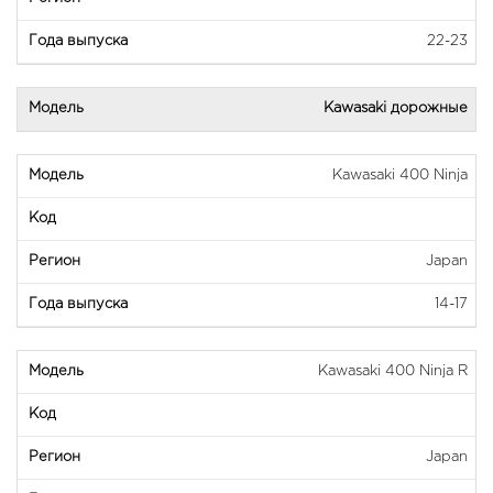
22-23
Kawasaki дорожные
Kawasaki 400 Ninja
Japan
14-17
Kawasaki 400 Ninja R
Japan