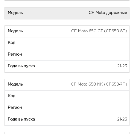
CF Moto дорожные
CF Moto 650 GT (CF650 8F)
21-23
CF Moto 650 NK (CF650-7F)
21-23