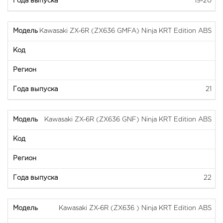
19-20
Kawasaki ZX-6R (ZX636 GMFA) Ninja KRT Edition ABS
21
Kawasaki ZX-6R (ZX636 GNF) Ninja KRT Edition ABS
22
Kawasaki ZX-6R (ZX636 ) Ninja KRT Edition ABS