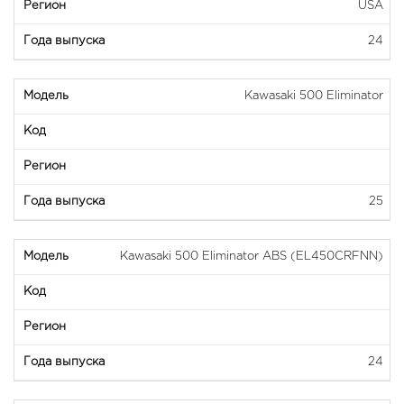
USA
24
Kawasaki 500 Eliminator
25
Kawasaki 500 Eliminator ABS (EL450CRFNN)
24