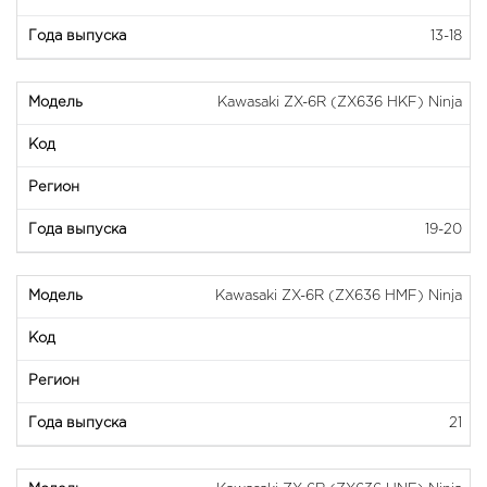
13-18
Kawasaki ZX-6R (ZX636 HKF) Ninja
19-20
Kawasaki ZX-6R (ZX636 HMF) Ninja
21