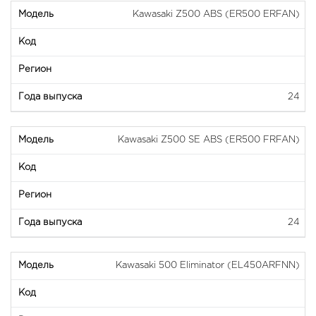
Kawasaki Z500 ABS (ER500 ERFAN)
24
Kawasaki Z500 SE ABS (ER500 FRFAN)
24
Kawasaki 500 Eliminator (EL450ARFNN)