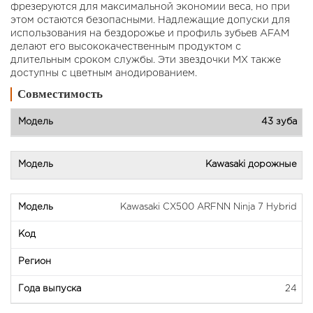
фрезеруются для максимальной экономии веса, но при
этом остаются безопасными. Надлежащие допуски для
использования на бездорожье и профиль зубьев AFAM
делают его высококачественным продуктом с
длительным сроком службы. Эти звездочки MX также
доступны с цветным анодированием.
Совместимость
43 зуба
Kawasaki дорожные
Kawasaki CX500 ARFNN Ninja 7 Hybrid
24