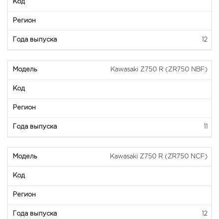
12
Kawasaki Z750 R (ZR750 NBF)
11
Kawasaki Z750 R (ZR750 NCF)
12