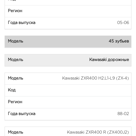
05-06
45 зубьев
Kawasaki дорожные
Kawasaki ZXR400 H2,L1-L9 (ZX-4)
88-02
Kawasaki ZXR400 R (ZX400J2)