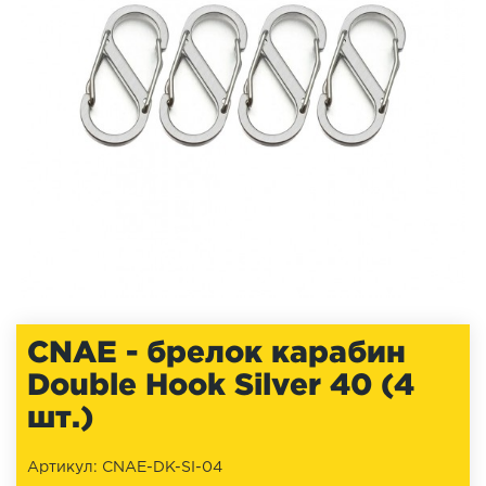
CNAE - брелок карабин
Double Hook Silver 40 (4
шт.)
Артикул: CNAE-DK-SI-04