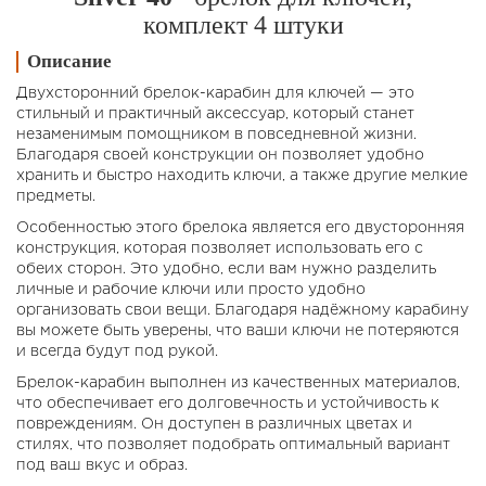
комплект 4 штуки
Описание
Двухсторонний брелок-карабин для ключей — это
стильный и практичный аксессуар, который станет
незаменимым помощником в повседневной жизни.
Благодаря своей конструкции он позволяет удобно
хранить и быстро находить ключи, а также другие мелкие
предметы.
Особенностью этого брелока является его двусторонняя
конструкция, которая позволяет использовать его с
обеих сторон. Это удобно, если вам нужно разделить
личные и рабочие ключи или просто удобно
организовать свои вещи. Благодаря надёжному карабину
вы можете быть уверены, что ваши ключи не потеряются
и всегда будут под рукой.
Брелок-карабин выполнен из качественных материалов,
что обеспечивает его долговечность и устойчивость к
повреждениям. Он доступен в различных цветах и
стилях, что позволяет подобрать оптимальный вариант
под ваш вкус и образ.