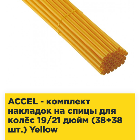
ACCEL - комплект
накладок на спицы для
колёс 19/21 дюйм (38+38
шт.) Yellow