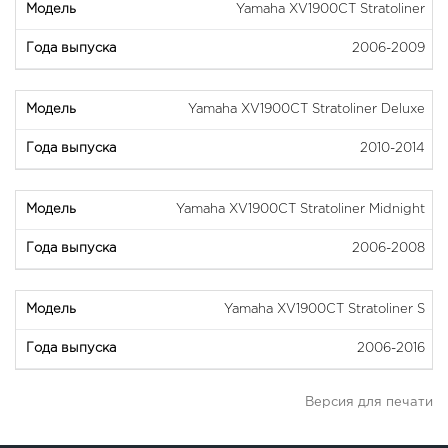
Yamaha XV1900CT Stratoliner
2006-2009
Yamaha XV1900CT Stratoliner Deluxe
2010-2014
Yamaha XV1900CT Stratoliner Midnight
2006-2008
Yamaha XV1900CT Stratoliner S
2006-2016
Версия для печати