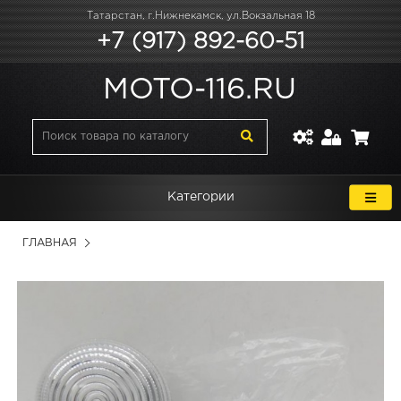
Татарстан, г.Нижнекамск, ул.Вокзальная 18
+7 (917) 892-60-51
MOTO-116.RU
Категории
ГЛАВНАЯ