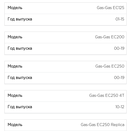
Gas-Gas EC125
01-15
Gas-Gas EC200
00-19
Gas-Gas EC250
00-19
Gas-Gas EC250 4T
10-12
Gas-Gas EC250 Replica