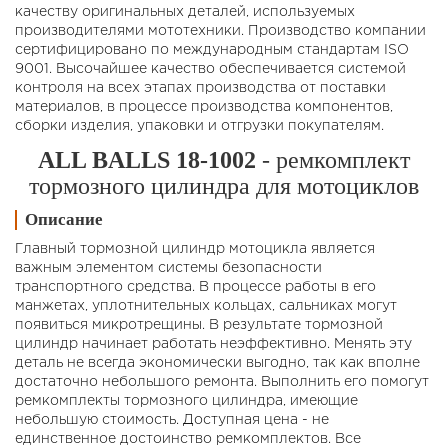
качеству оригинальных деталей, используемых
производителями мототехники. Производство компании
сертифицировано по международным стандартам ISO
9001. Высочайшее качество обеспечивается системой
контроля на всех этапах производства от поставки
материалов, в процессе производства компонентов,
сборки изделия, упаковки и отгрузки покупателям.
ALL BALLS 18-1002
- ремкомплект
тормозного цилиндра для мотоциклов
Описание
Главный тормозной цилиндр мотоцикла является
важным элементом системы безопасности
транспортного средства. В процессе работы в его
манжетах, уплотнительных кольцах, сальниках могут
появиться микротрещины. В результате тормозной
цилиндр начинает работать неэффективно. Менять эту
деталь не всегда экономически выгодно, так как вполне
достаточно небольшого ремонта. Выполнить его помогут
ремкомплекты тормозного цилиндра, имеющие
небольшую стоимость. Доступная цена - не
единственное достоинство ремкомплектов. Все