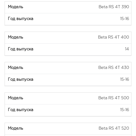
Beta RS 4T 390
15-16
Beta RS 4T 400
14
Beta RS 4T 430
15-16
Beta RS 4T 500
15-16
Beta RS 4T 520