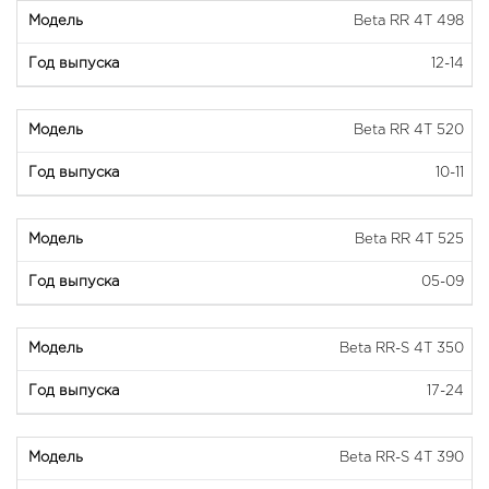
Beta RR 4T 498
12-14
Beta RR 4T 520
10-11
Beta RR 4T 525
05-09
Beta RR-S 4T 350
17-24
Beta RR-S 4T 390