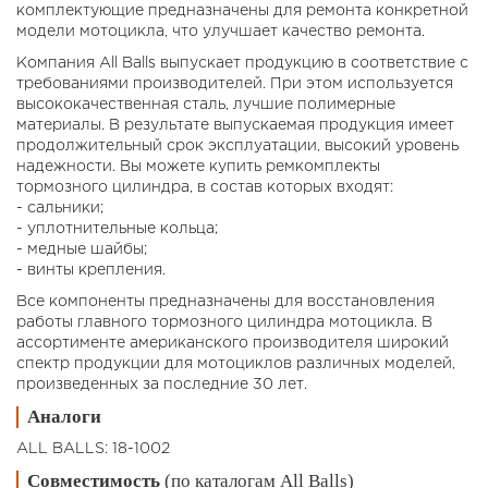
комплектующие предназначены для ремонта конкретной
модели мотоцикла, что улучшает качество ремонта.
Компания All Balls выпускает продукцию в соответствие с
требованиями производителей. При этом используется
высококачественная сталь, лучшие полимерные
материалы. В результате выпускаемая продукция имеет
продолжительный срок эксплуатации, высокий уровень
надежности. Вы можете купить ремкомплекты
тормозного цилиндра, в состав которых входят:
- сальники;
- уплотнительные кольца;
- медные шайбы;
- винты крепления.
Все компоненты предназначены для восстановления
работы главного тормозного цилиндра мотоцикла. В
ассортименте американского производителя широкий
спектр продукции для мотоциклов различных моделей,
произведенных за последние 30 лет.
Аналоги
ALL BALLS: 18-1002
Совместимость
(по каталогам All Balls)