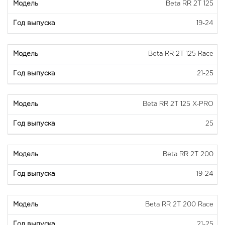
Beta RR 2T 125
19-24
Beta RR 2T 125 Race
21-25
Beta RR 2T 125 X-PRO
25
Beta RR 2T 200
19-24
Beta RR 2T 200 Race
21-25