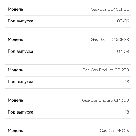
Gas-Gas EC450FSE
03-06
Gas-Gas EC450FSR
07-09
Gas-Gas Enduro GP 250
18
Gas-Gas Enduro GP 300
18
Gas-Gas MC125