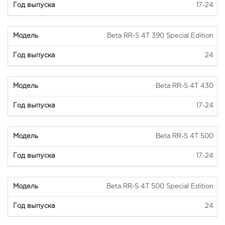
17-24
Beta RR-S 4T 390 Special Edition
24
Beta RR-S 4T 430
17-24
Beta RR-S 4T 500
17-24
Beta RR-S 4T 500 Special Edition
24