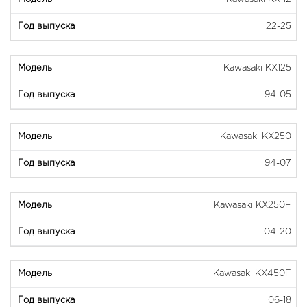
22-25
Kawasaki KX125
94-05
Kawasaki KX250
94-07
Kawasaki KX250F
04-20
Kawasaki KX450F
06-18