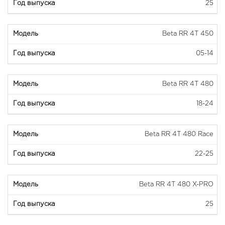
25
Beta RR 4T 450
05-14
Beta RR 4T 480
18-24
Beta RR 4T 480 Race
22-25
Beta RR 4T 480 X-PRO
25