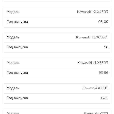
Kawasaki KLX450R
08-09
Kawasaki KLX650D1
96
Kawasaki KLX650R
93-96
Kawasaki KX100
95-21
Kawasaki KX112