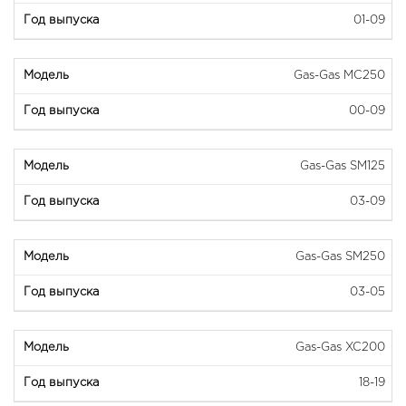
01-09
Gas-Gas MC250
00-09
Gas-Gas SM125
03-09
Gas-Gas SM250
03-05
Gas-Gas XC200
18-19