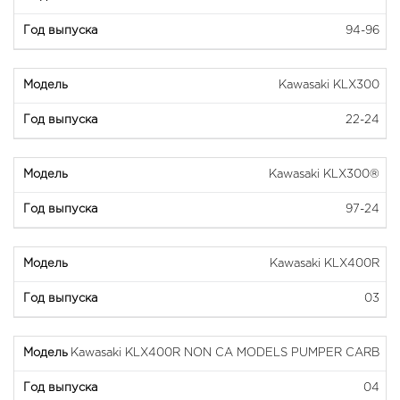
94-96
Kawasaki KLX300
22-24
Kawasaki KLX300®
97-24
Kawasaki KLX400R
03
Kawasaki KLX400R NON CA MODELS PUMPER CARB
04