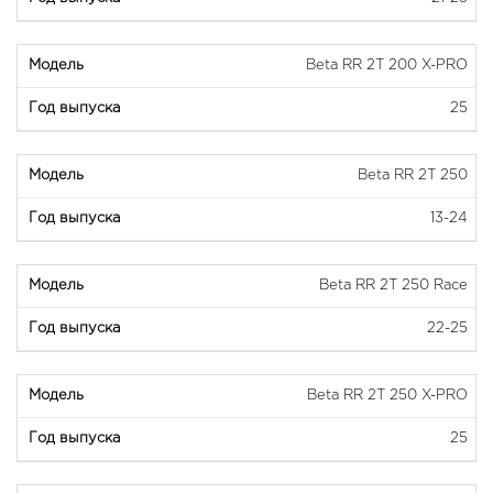
Beta RR 2T 200 X-PRO
25
Beta RR 2T 250
13-24
Beta RR 2T 250 Race
22-25
Beta RR 2T 250 X-PRO
25