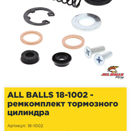
ALL BALLS 18-1002 -
ремкомплект тормозного
цилиндра
Артикул: 18-1002