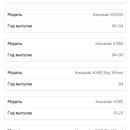
Kawasaki KX500
94-04
Kawasaki KX80
94-00
Kawasaki KX80 Big Wheel
94
Kawasaki KX85
01-25