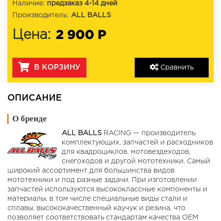
Наличие:
предзаказ 4-14 дней
Производитель:
ALL BALLS
2 900 Р
Цена:
В КОРЗИНУ
Сравнить
ОПИСАНИЕ
О бренде
ALL BALLS
RACING — производитель
комплектующих, запчастей и расходников
для квадроциклов, мотовездеходов,
снегоходов и другой мототехники. Самый
широкий ассортимент для большинства видов
мототехники и под разные задачи. При изготовлении
запчастей используются высококлассные компоненты и
материалы, в том числе специальные виды стали и
сплавы, высококачественный каучук и резина, что
позволяет соответствовать стандартам качества OEM