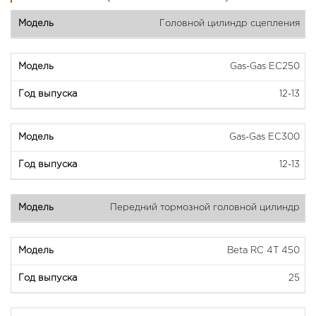
Головной цилиндр сцепления
Gas-Gas EC250
12-13
Gas-Gas EC300
12-13
Передний тормозной головной цилиндр
Beta RC 4T 450
25