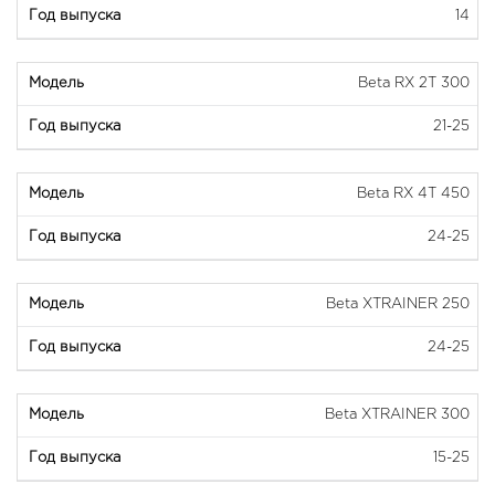
14
Beta RX 2T 300
21-25
Beta RX 4T 450
24-25
Beta XTRAINER 250
24-25
Beta XTRAINER 300
15-25