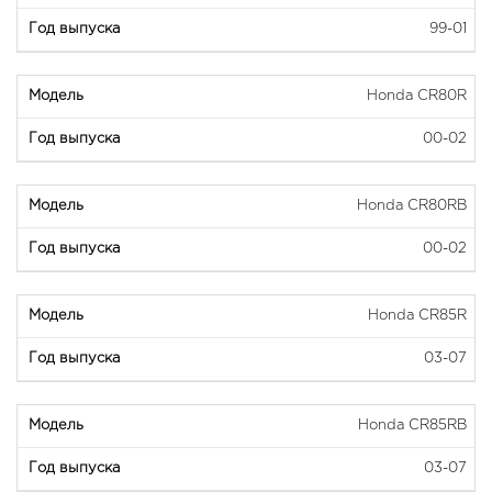
99-01
Honda CR80R
00-02
Honda CR80RB
00-02
Honda CR85R
03-07
Honda CR85RB
03-07