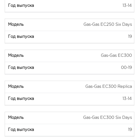
13-14
Gas-Gas EC250 Six Days
19
Gas-Gas EC300
00-19
Gas-Gas EC300 Replica
13-14
Gas-Gas EC300 Six Days
19