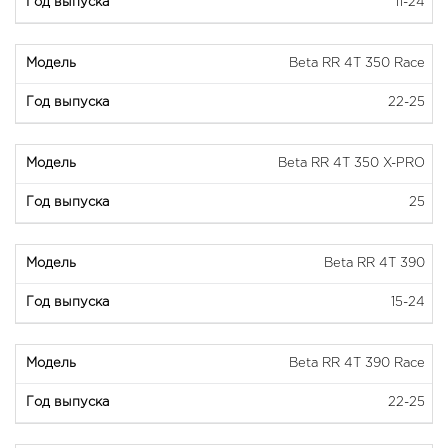
11-24
Beta RR 4T 350 Race
22-25
Beta RR 4T 350 X-PRO
25
Beta RR 4T 390
15-24
Beta RR 4T 390 Race
22-25