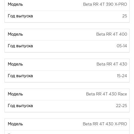
Beta RR 4T 390 X-PRO
25
Beta RR 4T 400
05-14
Beta RR 4T 430
15-24
Beta RR 4T 430 Race
22-25
Beta RR 4T 430 X-PRO