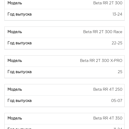
Beta RR 2T 300
13-24
Beta RR 2T 300 Race
22-25
Beta RR 2T 300 X-PRO
25
Beta RR 4T 250
05-07
Beta RR 4T 350