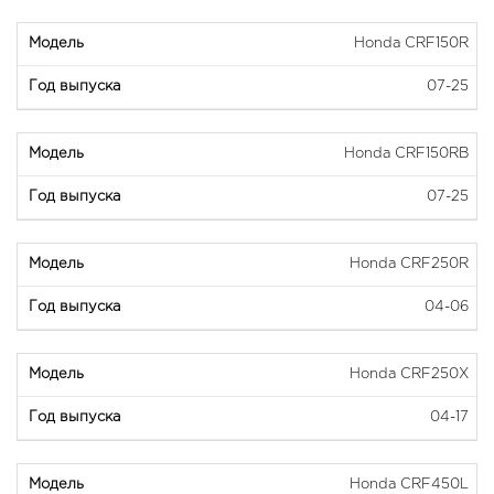
Honda CRF150R
07-25
Honda CRF150RB
07-25
Honda CRF250R
04-06
Honda CRF250X
04-17
Honda CRF450L