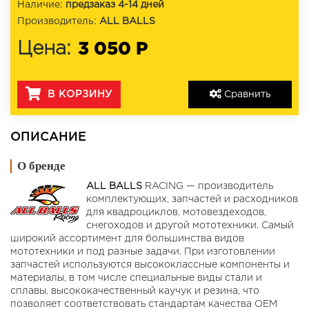
Наличие:
предзаказ 4-14 дней
Производитель:
ALL BALLS
3 050 Р
Цена:
В КОРЗИНУ
Сравнить
ОПИСАНИЕ
О бренде
ALL BALLS
RACING — производитель
комплектующих, запчастей и расходников
для квадроциклов, мотовездеходов,
снегоходов и другой мототехники. Самый
широкий ассортимент для большинства видов
мототехники и под разные задачи. При изготовлении
запчастей используются высококлассные компоненты и
материалы, в том числе специальные виды стали и
сплавы, высококачественный каучук и резина, что
позволяет соответствовать стандартам качества OEM