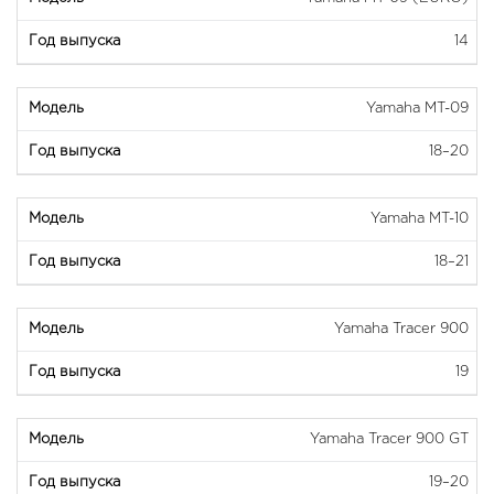
14
Yamaha MT-09
18–20
Yamaha MT-10
18–21
Yamaha Tracer 900
19
Yamaha Tracer 900 GT
19–20