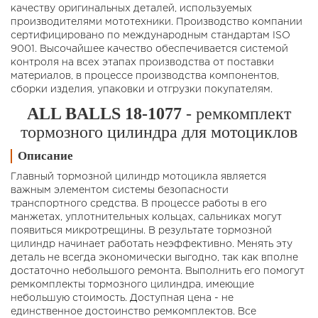
качеству оригинальных деталей, используемых
производителями мототехники. Производство компании
сертифицировано по международным стандартам ISO
9001. Высочайшее качество обеспечивается системой
контроля на всех этапах производства от поставки
материалов, в процессе производства компонентов,
сборки изделия, упаковки и отгрузки покупателям.
ALL BALLS 18-1077
- ремкомплект
тормозного цилиндра для мотоциклов
Описание
Главный тормозной цилиндр мотоцикла является
важным элементом системы безопасности
транспортного средства. В процессе работы в его
манжетах, уплотнительных кольцах, сальниках могут
появиться микротрещины. В результате тормозной
цилиндр начинает работать неэффективно. Менять эту
деталь не всегда экономически выгодно, так как вполне
достаточно небольшого ремонта. Выполнить его помогут
ремкомплекты тормозного цилиндра, имеющие
небольшую стоимость. Доступная цена - не
единственное достоинство ремкомплектов. Все