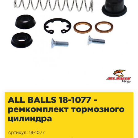
ALL BALLS 18-1077 -
ремкомплект тормозного
цилиндра
Артикул: 18-1077