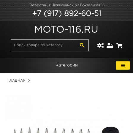
Татарстан, г.Нижнекамск, ул.Вокзальная 18
+7 (917) 892-60-51
MOTO-116.RU
Категории
ГЛАВНАЯ