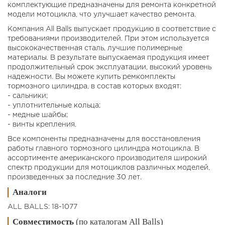
комплектующие предназначены для ремонта конкретной
модели мотоцикла, что улучшает качество ремонта.
Компания All Balls выпускает продукцию в соответствие с
требованиями производителей. При этом используется
высококачественная сталь, лучшие полимерные
материалы. В результате выпускаемая продукция имеет
продолжительный срок эксплуатации, высокий уровень
надежности. Вы можете купить ремкомплекты
тормозного цилиндра, в состав которых входят:
- сальники;
- уплотнительные кольца;
- медные шайбы;
- винты крепления.
Все компоненты предназначены для восстановления
работы главного тормозного цилиндра мотоцикла. В
ассортименте американского производителя широкий
спектр продукции для мотоциклов различных моделей,
произведенных за последние 30 лет.
Аналоги
ALL BALLS: 18-1077
Совместимость
(по каталогам All Balls)