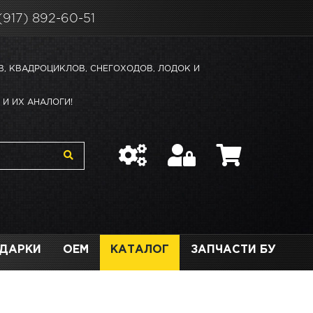
(917) 892-60-51
В, КВАДРОЦИКЛОВ, СНЕГОХОДОВ, ЛОДОК И
И ИХ АНАЛОГИ!
ДАРКИ
OEM
КАТАЛОГ
ЗАПЧАСТИ БУ