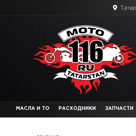
Татар
МАСЛА И ТО
РАСХОДНИКИ
ЗАПЧАСТИ