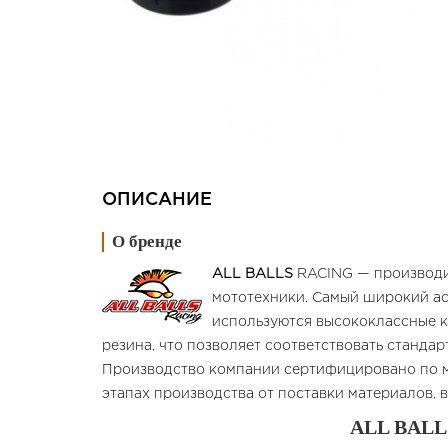
ОПИСАНИЕ
О бренде
ALL BALLS
RACING — производит
мототехники. Самый широкий ас
используются высококлассные к
резина, что позволяет соответствовать станда
Производство компании сертифицировано по м
этапах производства от поставки материалов, 
ALL BALLS