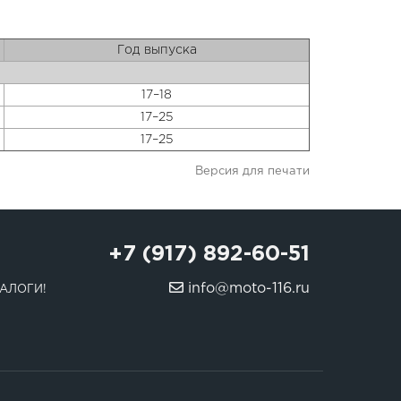
Год выпуска
17–18
17–25
17–25
Версия для печати
+7 (917) 892-60-51
info@moto-116.ru
АЛОГИ!