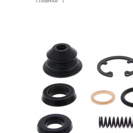
ГЛАВНАЯ