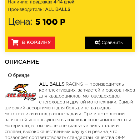
Наличие:
предзаказ 4-14 дней
Производитель:
ALL BALLS
5 100 Р
Цена:
В КОРЗИНУ
Сравнить
ОПИСАНИЕ
О бренде
ALL BALLS
RACING — производитель
комплектующих, запчастей и расходников
для квадроциклов, мотовездеходов,
снегоходов и другой мототехники. Самый
широкий ассортимент для большинства видов
мототехники и под разные задачи. При изготовлении
запчастей используются высококлассные компоненты и
материалы, в том числе специальные виды стали и
сплавы, высококачественный каучук и резина, что
позволяет соответствовать стандартам качества OEM