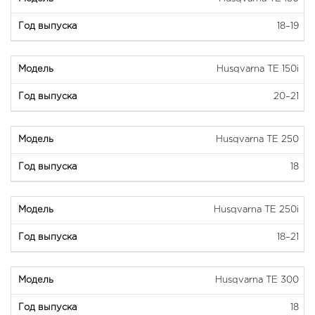
18–19
Husqvarna TE 150i
20–21
Husqvarna TE 250
18
Husqvarna TE 250i
18–21
Husqvarna TE 300
18