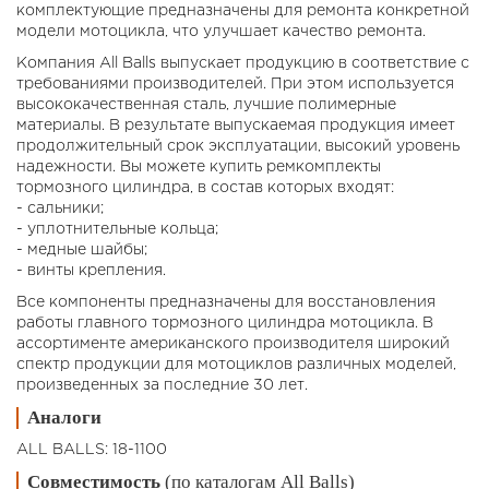
комплектующие предназначены для ремонта конкретной
модели мотоцикла, что улучшает качество ремонта.
Компания All Balls выпускает продукцию в соответствие с
требованиями производителей. При этом используется
высококачественная сталь, лучшие полимерные
материалы. В результате выпускаемая продукция имеет
продолжительный срок эксплуатации, высокий уровень
надежности. Вы можете купить ремкомплекты
тормозного цилиндра, в состав которых входят:
- сальники;
- уплотнительные кольца;
- медные шайбы;
- винты крепления.
Все компоненты предназначены для восстановления
работы главного тормозного цилиндра мотоцикла. В
ассортименте американского производителя широкий
спектр продукции для мотоциклов различных моделей,
произведенных за последние 30 лет.
Аналоги
ALL BALLS: 18-1100
Совместимость
(по каталогам All Balls)