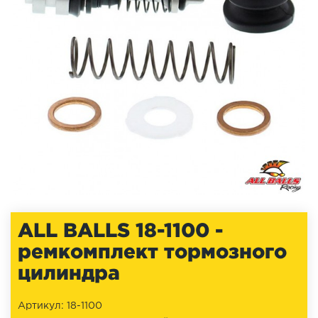
ALL BALLS 18-1100 -
ремкомплект тормозного
цилиндра
Артикул: 18-1100