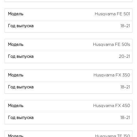
Husqvarna FE 501
18–21
Husqvarna FE 501s
20–21
Husqvarna FX 350
18–21
Husqvarna FX 450
18–21
Husqvarna TE 150