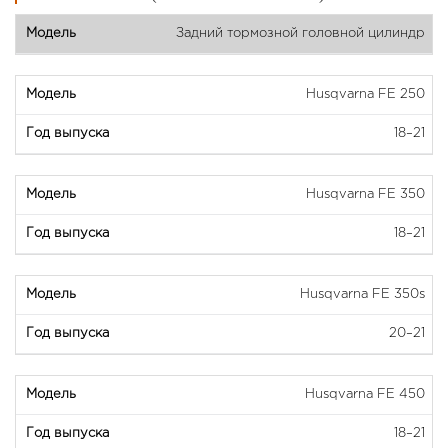
Задний тормозной головной цилиндр
Husqvarna FE 250
18–21
Husqvarna FE 350
18–21
Husqvarna FE 350s
20–21
Husqvarna FE 450
18–21