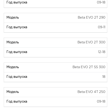
09-18
Beta EVO 2T 290
09-11
Beta EVO 2T 300
12-18
Beta EVO 2T SS 300
18
Beta EVO 4T 250
09-18