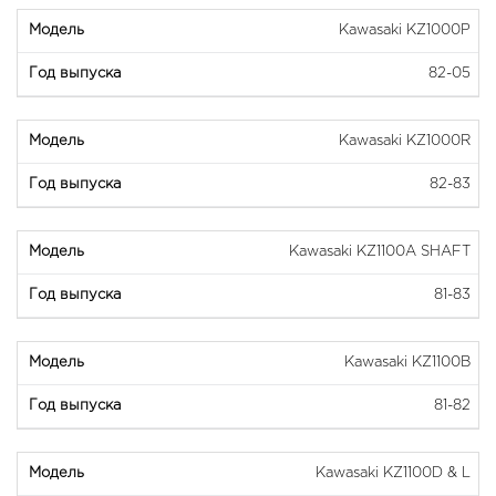
Kawasaki KZ1000P
82-05
Kawasaki KZ1000R
82-83
Kawasaki KZ1100A SHAFT
81-83
Kawasaki KZ1100B
81-82
Kawasaki KZ1100D & L