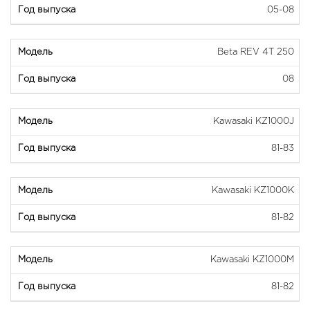
05-08
Beta REV 4T 250
08
Kawasaki KZ1000J
81-83
Kawasaki KZ1000K
81-82
Kawasaki KZ1000M
81-82