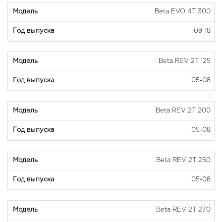
Beta EVO 4T 300
09-18
Beta REV 2T 125
05-08
Beta REV 2T 200
05-08
Beta REV 2T 250
05-08
Beta REV 2T 270