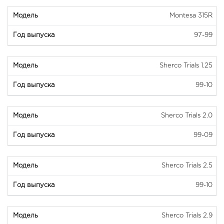
Montesa 315R
97-99
Sherco Trials 1.25
99-10
Sherco Trials 2.0
99-09
Sherco Trials 2.5
99-10
Sherco Trials 2.9