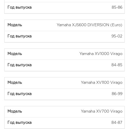
85-86
Yamaha XJS600 DIVERSION (Euro)
95-02
Yamaha XV1000 Virago
84-85
Yamaha XV1100 Virago
86-99
Yamaha XV700 Virago
84-87