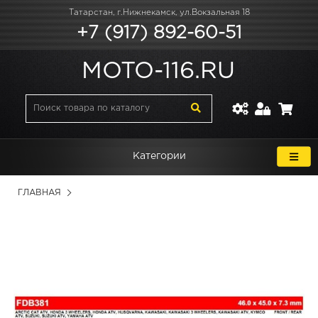
Татарстан, г.Нижнекамск, ул.Вокзальная 18
+7 (917) 892-60-51
MOTO-116.RU
Категории
ГЛАВНАЯ