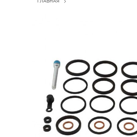
ГЛАВНАЯ