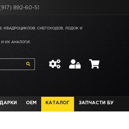
(917) 892-60-51
В, КВАДРОЦИКЛОВ, СНЕГОХОДОВ, ЛОДОК И
И ИХ АНАЛОГИ!
ДАРКИ
OEM
КАТАЛОГ
ЗАПЧАСТИ БУ