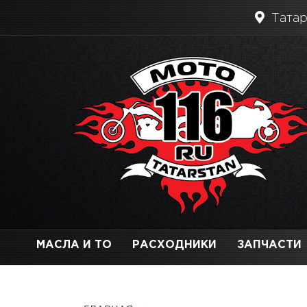
Татар
МАСЛА И ТО
РАСХОДНИКИ
ЗАПЧАСТИ