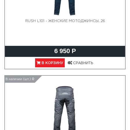
RUSH L101 - ЖЕНСКИЕ МОТОДЖИНСЫ, 26
6 950 Р
В КОРЗИНУ
СРАВНИТЬ
В наличии (шт.)
0