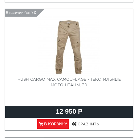
В наличии (шт.)
0
RUSH CARGO MAX CAMOUFLAGE - ТЕКСТИЛЬНЫЕ
МОТОШТАНЫ, 30
12 950 Р
В КОРЗИНУ
СРАВНИТЬ