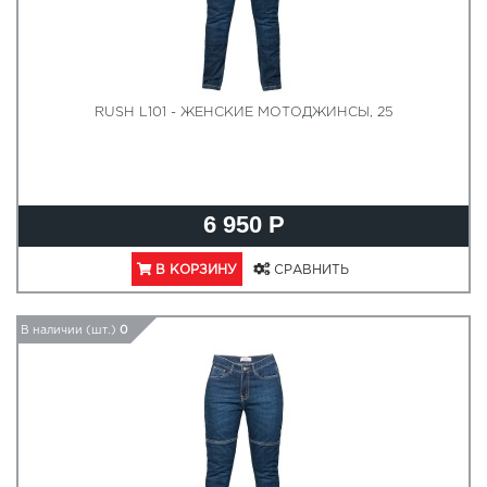
RUSH L101 - ЖЕНСКИЕ МОТОДЖИНСЫ, 25
6 950 Р
В КОРЗИНУ
СРАВНИТЬ
В наличии (шт.)
0