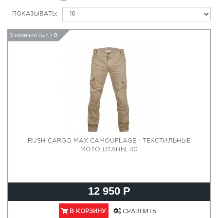
ПОКАЗЫВАТЬ:
В наличии (шт.)
0
RUSH CARGO MAX CAMOUFLAGE - ТЕКСТИЛЬНЫЕ
МОТОШТАНЫ, 40
12 950 Р
В КОРЗИНУ
СРАВНИТЬ