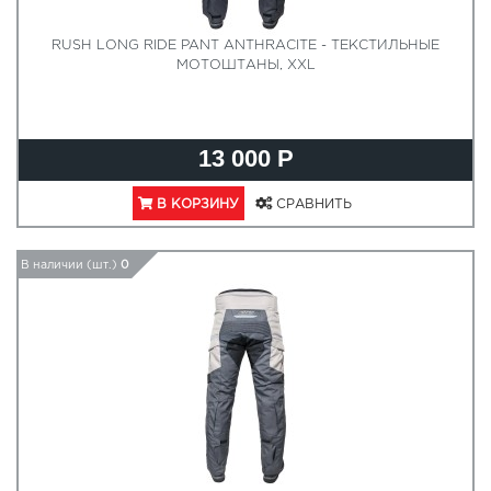
RUSH LONG RIDE PANT ANTHRACITE - ТЕКСТИЛЬНЫЕ
МОТОШТАНЫ, XXL
13 000 Р
В КОРЗИНУ
СРАВНИТЬ
В наличии (шт.)
0