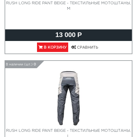
RUSH LONG RIDE PANT BEIGE - ТЕКСТИЛЬНЫЕ МОТОШТАНЫ,
M
13 000 Р
В КОРЗИНУ
СРАВНИТЬ
В наличии (шт.)
0
RUSH LONG RIDE PANT BEIGE - ТЕКСТИЛЬНЫЕ МОТОШТАНЫ,
L