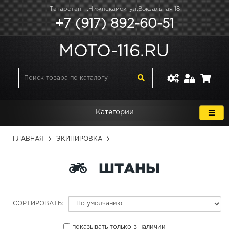
Татарстан, г.Нижнекамск, ул.Вокзальная 18
+7 (917) 892-60-51
MOTO-116.RU
Категории
ГЛАВНАЯ
ЭКИПИРОВКА
ШТАНЫ
СОРТИРОВАТЬ:
показывать только в наличии