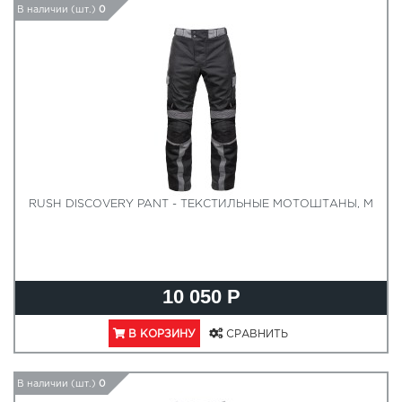
В наличии (шт.)
0
RUSH DISCOVERY PANT - ТЕКСТИЛЬНЫЕ МОТОШТАНЫ, M
10 050 Р
В КОРЗИНУ
СРАВНИТЬ
В наличии (шт.)
0