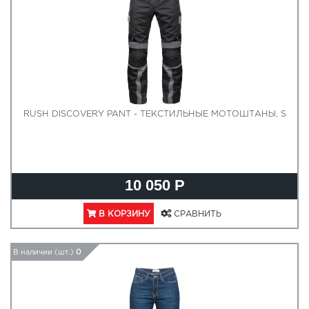
RUSH DISCOVERY PANT - ТЕКСТИЛЬНЫЕ МОТОШТАНЫ, S
10 050 Р
В КОРЗИНУ
СРАВНИТЬ
В наличии (шт.)
0