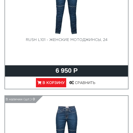
RUSH L101 - ЖЕНСКИЕ МОТОДЖИНСЫ, 24
6 950 Р
В КОРЗИНУ
СРАВНИТЬ
В наличии (шт.)
0