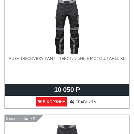
RUSH DISCOVERY PANT - ТЕКСТИЛЬНЫЕ МОТОШТАНЫ, XL
10 050 Р
В КОРЗИНУ
СРАВНИТЬ
В наличии (шт.)
0