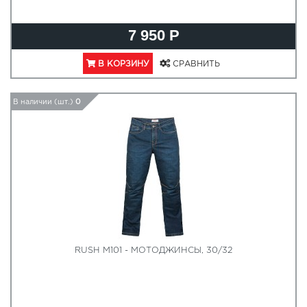
7 950 Р
В КОРЗИНУ
СРАВНИТЬ
В наличии (шт.)
0
RUSH M101 - МОТОДЖИНСЫ, 30/32