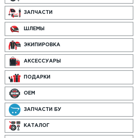
ЗАПЧАСТИ
ШЛЕМЫ
ЭКИПИРОВКА
АКСЕССУАРЫ
ПОДАРКИ
OEM
ЗАПЧАСТИ БУ
КАТАЛОГ