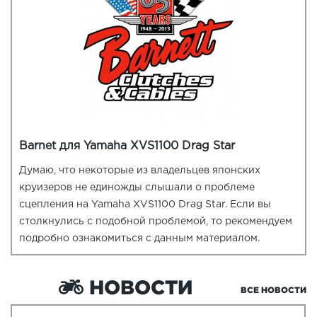
Barnet для Yamaha XVS1100 Drag Star
Думаю, что некоторые из владельцев японских
круизеров не единожды слышали о проблеме
сцепления на Yamaha XVS1100 Drag Star. Если вы
столкнулись с подобной проблемой, то рекомендуем
подробно ознакомиться с данным материалом.
НОВОСТИ
ВСЕ НОВОСТИ