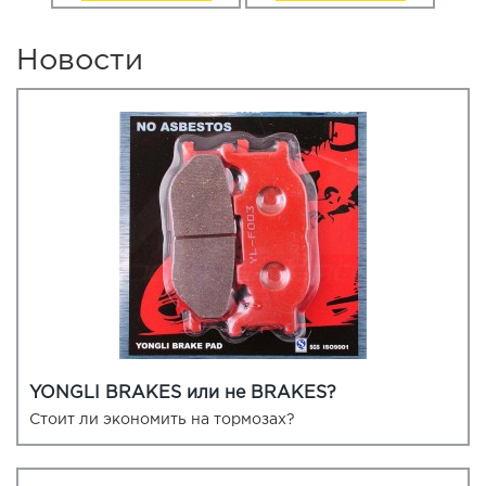
Новости
YONGLI BRAKES или не BRAKES?
Стоит ли экономить на тормозах?