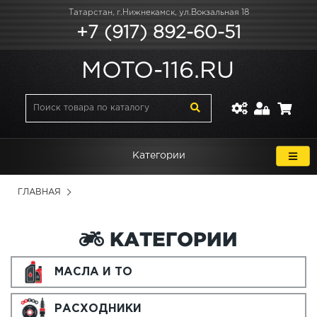
Татарстан, г.Нижнекамск, ул.Вокзальная 18
+7 (917) 892-60-51
MOTO-116.RU
Категории
ГЛАВНАЯ
КАТЕГОРИИ
МАСЛА И ТО
РАСХОДНИКИ