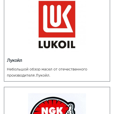
Лукойл
Небольшой обзор масел от отечественного
производителя Лукойл.