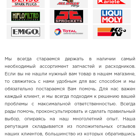
Мы всегда стараемся держать в наличии самый
необходимый ассортимент запчастей и расходников.
Если вы не нашли нужный вам товар в нашем магазине,
то свяжитесь с нами удобным для вас способом и мы
обязательно постараемся Вам помочь. Для нас важен
каждый клиент, и мы всегда подходим к решению вашей
проблемы с максимальной ответственностью. Всегда
рады помочь, проконсультировать и сделать правильный
выбор, опираясь на наш многолетний опыт. Наша
репутация складывается из положительных отзывов
наших клиентов, большинство из которых обратившись