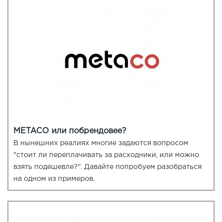
METACO или побрендовее?
В нынешних реалиях многие задаются вопросом
"стоит ли переплачивать за расходники, или можно
взять подешевле?". Давайте попробуем разобраться
на одном из примеров.