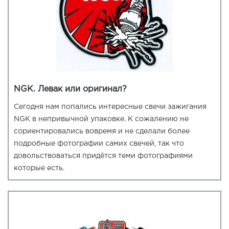
NGK. Левак или оригинал?
Сегодня нам попались интересные свечи зажигания
NGK в непривычной упаковке. К сожалению не
сориентировались вовремя и не сделали более
подробные фотографии самих свечей, так что
довольствоваться придётся теми фотографиями
которые есть.