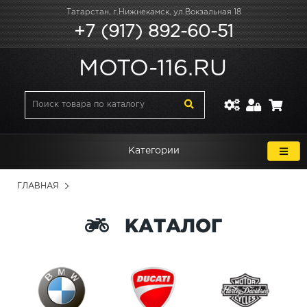
Татарстан, г.Нижнекамск, ул.Вокзальная 18
+7 (917) 892-60-51
MOTO-116.RU
Категории
ГЛАВНАЯ
КАТАЛОГ