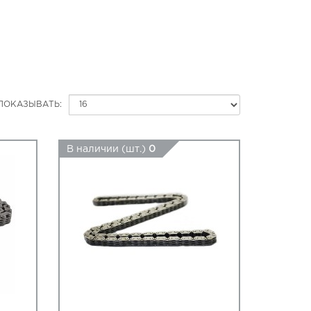
ПОКАЗЫВАТЬ:
В наличии (шт.)
0