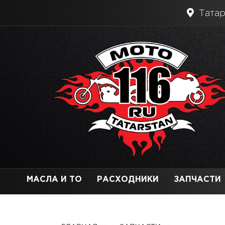
Татар
МАСЛА И ТО
РАСХОДНИКИ
ЗАПЧАСТИ