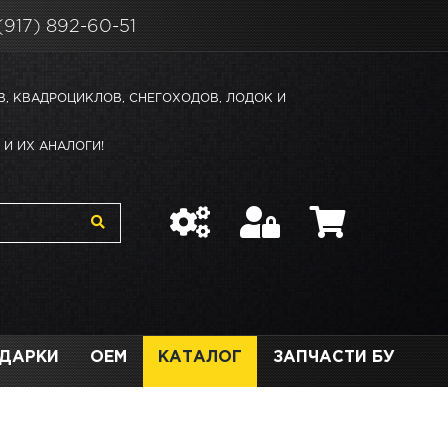
(917) 892-60-51
В, КВАДРОЦИКЛОВ, СНЕГОХОДОВ, ЛОДОК И
И ИХ АНАЛОГИ!
ДАРКИ
OEM
КАТАЛОГ
ЗАПЧАСТИ БУ