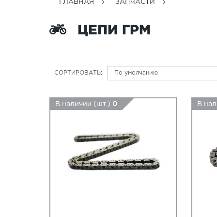
ГЛАВНАЯ
ЗАПЧАСТИ
ЦЕПИ ГРМ
СОРТИРОВАТЬ:
В наличии (шт.)
0
В нал