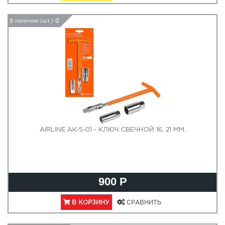
В наличии (шт.)
0
AIRLINE AK-S-01 - КЛЮЧ СВЕЧНОЙ 16, 21 ММ.
900 Р
В КОРЗИНУ
СРАВНИТЬ