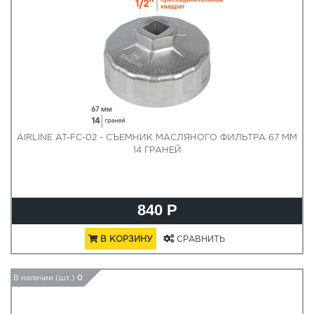
AIRLINE AT-FC-02 - СЪЕМНИК МАСЛЯНОГО ФИЛЬТРА 67 ММ
14 ГРАНЕЙ
840 Р
В КОРЗИНУ
СРАВНИТЬ
В наличии (шт.)
0