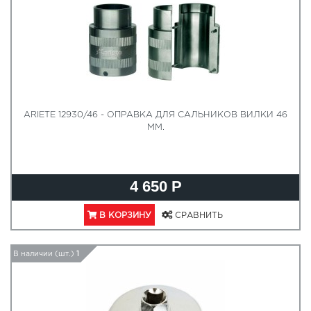
ARIETE 12930/46 - ОПРАВКА ДЛЯ САЛЬНИКОВ ВИЛКИ 46
ММ.
4 650 Р
В КОРЗИНУ
СРАВНИТЬ
В наличии (шт.)
1