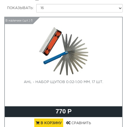
ПОКАЗЫВАТЬ:
В наличии (шт.)
1
AHL - НАБОР ЩУПОВ 0.02-1.00 ММ, 17 ШТ.
770 Р
В КОРЗИНУ
СРАВНИТЬ