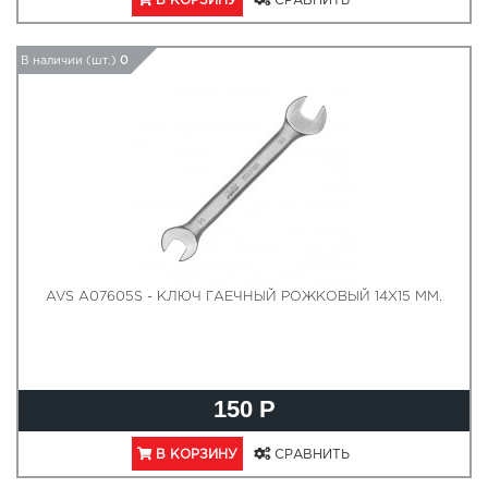
В КОРЗИНУ
СРАВНИТЬ
В наличии (шт.)
0
AVS A07605S - КЛЮЧ ГАЕЧНЫЙ РОЖКОВЫЙ 14Х15 ММ.
150 Р
В КОРЗИНУ
СРАВНИТЬ