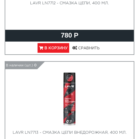
LAVR LN7712 - СМАЗКА ЦЕПИ, 400 МЛ.
780 Р
В КОРЗИНУ
СРАВНИТЬ
В наличии (шт.)
0
LAVR LN7713 - СМАЗКА ЦЕПИ ВНЕДОРОЖНАЯ, 400 МЛ.