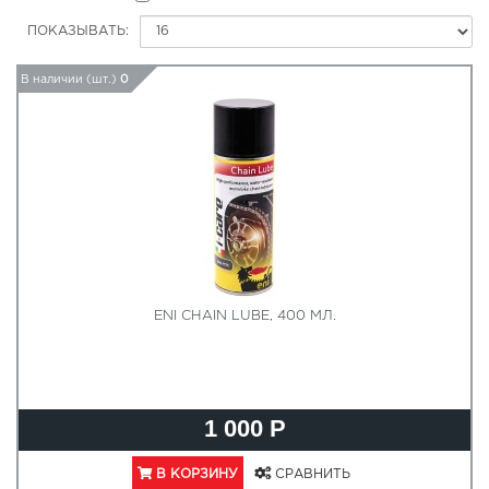
ПОКАЗЫВАТЬ:
В наличии (шт.)
0
ENI CHAIN LUBE, 400 МЛ.
1 000 Р
В КОРЗИНУ
СРАВНИТЬ