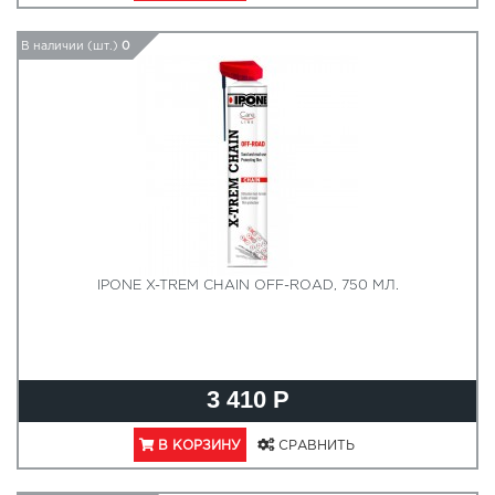
В наличии (шт.)
0
IPONE X-TREM CHAIN OFF-ROAD, 750 МЛ.
3 410 Р
В КОРЗИНУ
СРАВНИТЬ