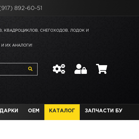
(917) 892-60-51
В, КВАДРОЦИКЛОВ, СНЕГОХОДОВ, ЛОДОК И
И ИХ АНАЛОГИ!
ДАРКИ
OEM
КАТАЛОГ
ЗАПЧАСТИ БУ