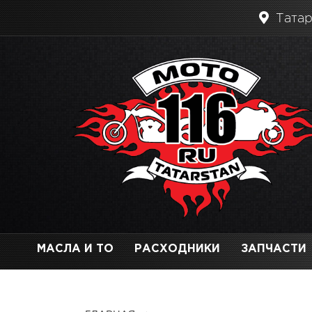
Татар
МАСЛА И ТО
РАСХОДНИКИ
ЗАПЧАСТИ