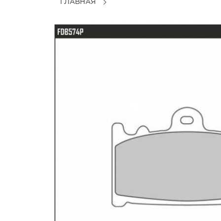
ГЛАВНАЯ