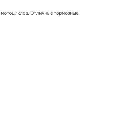
х мотоциклов. Отличные тормозные