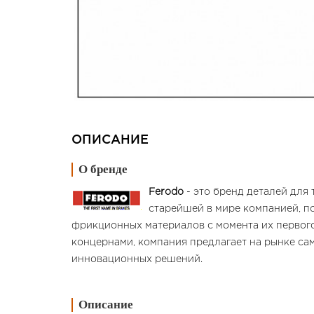
ОПИСАНИЕ
О бренде
Ferodo
- это бренд деталей для 
старейшей в мире компанией, п
фрикционных материалов с момента их первого
концернами, компания предлагает на рынке са
инновационных решений.
Описание