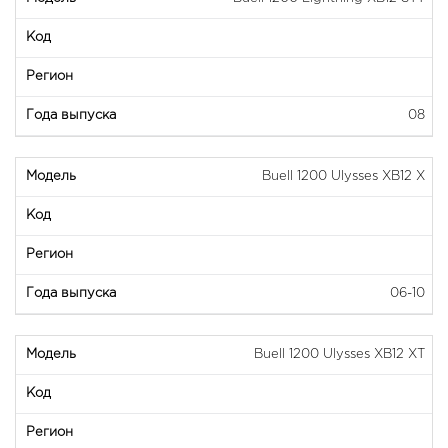
08
Buell 1200 Ulysses XB12 X
06-10
Buell 1200 Ulysses XB12 XT