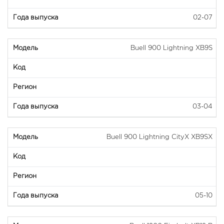
02-07
Buell 900 Lightning XB9S
03-04
Buell 900 Lightning CityX XB9SX
05-10