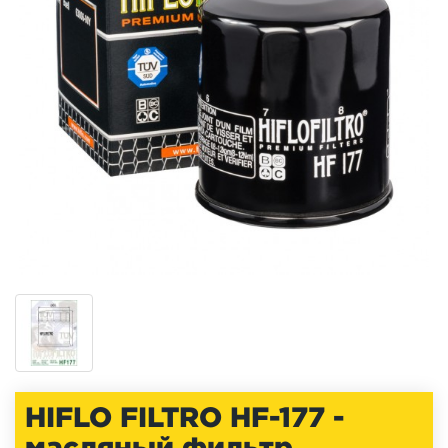
HIFLO FILTRO HF-177 -
масляный фильтр