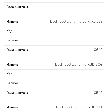
10
Buell 1200 Lightning Long XB12SS
06-10
Buell 1200 Lightning XB12 SCG
05-10
Buell 1200 Lightning XB12 STT