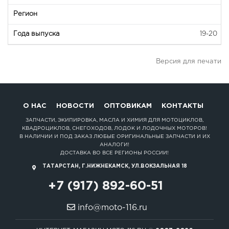
19-20
Версия для печати
О НАС
НОВОСТИ
ОПТОВИКАМ
КОНТАКТЫ
ЗАПЧАСТИ, ЭКИПИРОВКА, МАСЛА И ХИМИЯ ДЛЯ МОТОЦИКЛОВ,
КВАДРОЦИКЛОВ, СНЕГОХОДОВ, ЛОДОК И ЛОДОЧНЫХ МОТОРОВ!
В НАЛИЧИИ И ПОД ЗАКАЗ ЛЮБЫЕ ОРИГИНАЛЬНЫЕ ЗАПЧАСТИ И ИХ
АНАЛОГИ!
ДОСТАВКА ВО ВСЕ РЕГИОНЫ РОССИИ!
ТАТАРСТАН, Г.НИЖНЕКАМСК, УЛ.ВОКЗАЛЬНАЯ 18
+7 (917) 892-60-51
info@moto-116.ru