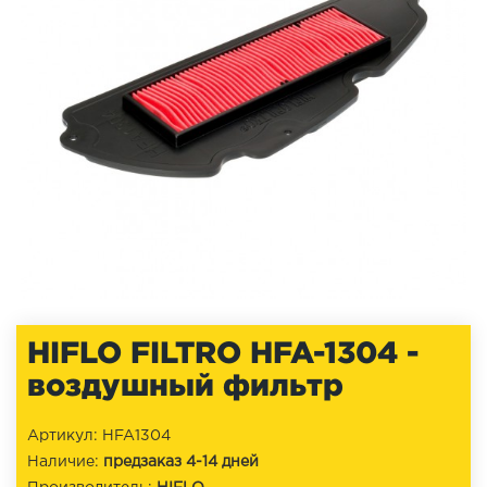
HIFLO FILTRO HFA-1304 -
воздушный фильтр
Артикул: HFA1304
Наличие:
предзаказ 4-14 дней