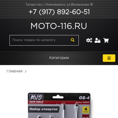
Татарстан, г.Нижнекамск, ул.Вокзальная 18
+7 (917) 892-60-51
MOTO-116.RU
Категории
ГЛАВНАЯ